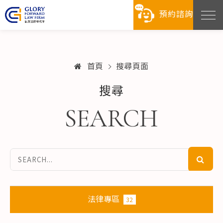
預約諮詢
首頁
搜尋頁面
搜尋
SEARCH
法律專區
32