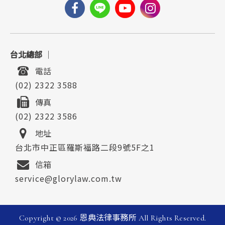
台北總部
｜
電話
(02) 2322 3588
傳真
(02) 2322 3586
地址
台北市中正區羅斯福路二段9號5F之1
信箱
service@glorylaw.com.tw
Copyright ©
2026
恩典法律事務所
All Rights Reserved.