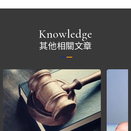
Knowledge
其他相關文章