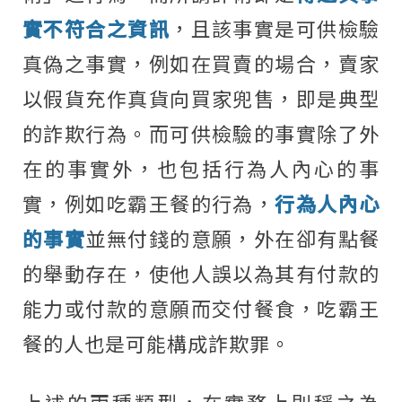
實不符合之資訊
，且該事實是可供檢驗
真偽之事實，例如在買賣的場合，賣家
以假貨充作真貨向買家兜售，即是典型
的詐欺行為。而可供檢驗的事實除了外
在的事實外，也包括行為人內心的事
實，例如吃霸王餐的行為，
行為人內心
的事實
並無付錢的意願，外在卻有點餐
的舉動存在，使他人誤以為其有付款的
能力或付款的意願而交付餐食，吃霸王
餐的人也是可能構成詐欺罪。