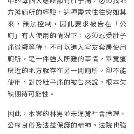
中的每個人應該都有肚子痛，必須找地
方蹲廁所的經驗，這種需求往往突如其
來，無法控制，因此要求被告在「公
廁」有人使用的情況下，必須忍受肚子
痛繼續等待，不可以進入室友套房使用
廁所，是一件強人所難的事情，畢竟這
麼近的地方就存在另一間廁所，卻不能
使用，對於肚子痛的被告來說，根本欠
缺期待可能性。
因此，本案的林男並未違背社會倫理、
公序良俗及法益保護的精神。法院也強