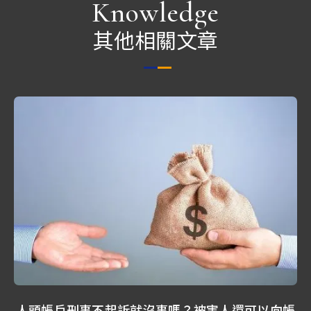
Knowledge
其他相關文章
人頭帳戶刑事不起訴就沒事嗎？被害人還可以向帳