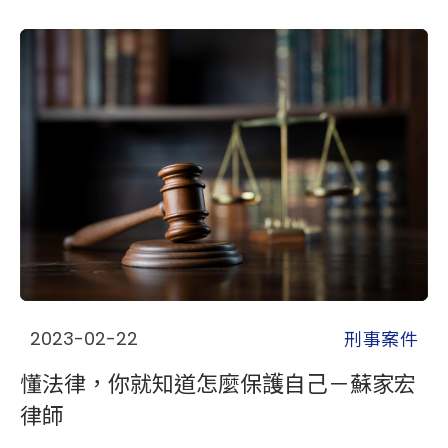
刑事案件
2023-02-22
懂法律，你就知道怎麼保護自己－蘇家宏
律師