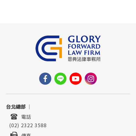
台北總部
｜
電話
(02) 2322 3588
傳真