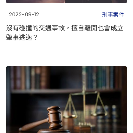
刑事案件
2022-09-12
沒有碰撞的交通事故，擅自離開也會成立
肇事逃逸？