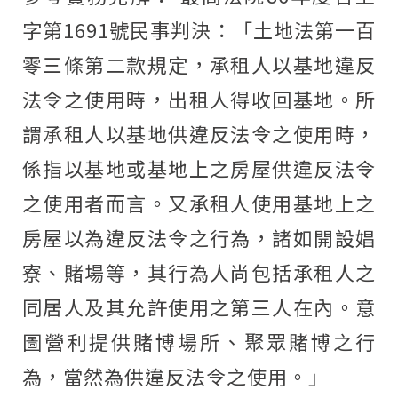
字第1691號民事判決：「土地法第一百
零三條第二款規定，承租人以基地違反
法令之使用時，出租人得收回基地。所
謂承租人以基地供違反法令之使用時，
係指以基地或基地上之房屋供違反法令
之使用者而言。又承租人使用基地上之
房屋以為違反法令之行為，諸如開設娼
寮、賭場等，其行為人尚包括承租人之
同居人及其允許使用之第三人在內。意
圖營利提供賭博場所、聚眾賭博之行
為，當然為供違反法令之使用。」