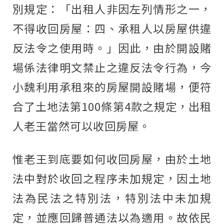
別規定：「出租人非因左列情形之一，
不得收回房屋：四、承租人以房屋供違
反法令之使用時。」因此，由於開設賭
場係法律明文禁止之違反法令行為，今
小魏利用承租來的房屋開設賭場，便符
合了土地法第100條第4款之規定，出租
人老王當然可以收回房屋。
惟老王到底要如何收回房屋，由於土地
法中對於收回之程序未加規定，因土地
法為民法之特別法，特別法中未加規
定，並應回歸普通法以為適用。故依民