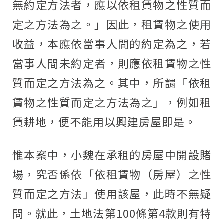
無約定方法者，應以依租賃物之性質而
定之方法為之。」因此，租賃物之使用
收益，本應依當事人間的約定為之，若
當事人間未約定者，則應依租賃物之性
質而定之方法為之。其中，所謂「依租
賃物之性質而定之方法為之」，例如租
賃耕地，便不能用以興建房屋即是。
惟本案中，小魏在承租的房屋中開設賭
場，究否係依「依租賃物（房屋）之性
質而定之方法」使用該屋，此時不無疑
問。就此，土地法第100條第4款則有特