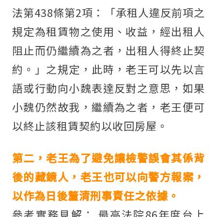
法第438條第2項：「承租人違反前項之
規定為租賃物之使用、收益，經出租人
阻止而仍繼續為之者，出租人得終止契
約。」之規定，此時，老王可以先以言
語或行動向小魏表達反對之意思，如果
小魏仍然故我，繼續為之者，老王便可
以終止該租賃契約以收回房屋。
第二，老王為了避免讓檢警誤會其係背
後的藏鏡人，老王也可以向警方報案，
以作為日後釐清刑事責任之依據。
參考實務見解： 最高法院86年度台上