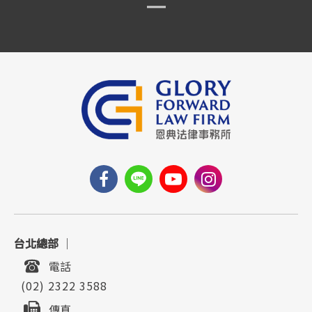
台北總部
｜
電話
(02) 2322 3588
傳真