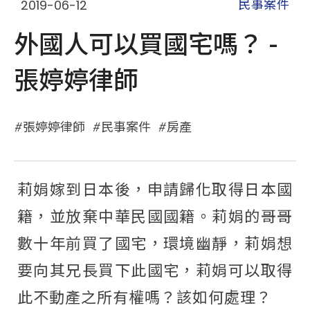
2019-06-12
民事案件
外國人可以買國宅嗎？ -
張婷婷律師
張婷婷律師
民事案件
房產
莉娟嫁到日本後，申請歸化取得日本國
籍，並放棄中華民國國籍。莉娟的哥哥
數十年前買了國宅，環境幽靜，莉娟想
要向其兄長買下此國宅，莉娟可以取得
此不動產之所有權嗎？該如何處理？