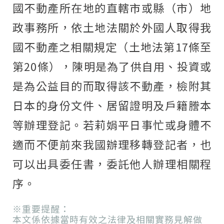
國不動產所在地的直轄市或縣（市）地
政事務所，依土地法關於外國人取得我
國不動產之相關規定（土地法第17條至
第20條），陳明是為了供自用、投資或
是為公益目的而取得該不動產，檢附其
日本的身份文件、居留證明及戶籍謄本
等辦理登記。若莉娟平日事忙或身體不
適而不便前來我國辦理移轉登記者，也
可以出具委任書，委託他人辦理相關程
序。
※重要提醒：
本文係依據當時有效之法律及相關實務見解做