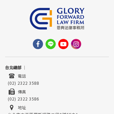
台北總部
｜
電話
(02) 2322 3588
傳真
(02) 2322 3586
地址