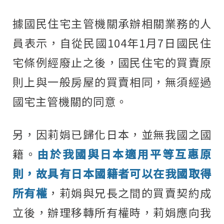
據國民住宅主管機關承辦相關業務的人
員表示，自從民國104年1月7日國民住
宅條例經廢止之後，國民住宅的買賣原
則上與一般房屋的買賣相同，無須經過
國宅主管機關的同意。
另，因莉娟已歸化日本，並無我國之國
籍。
由於我國與日本適用平等互惠原
則，故具有日本國籍者可以在我國取得
所有權
，莉娟與兄長之間的買賣契約成
立後，辦理移轉所有權時，莉娟應向我