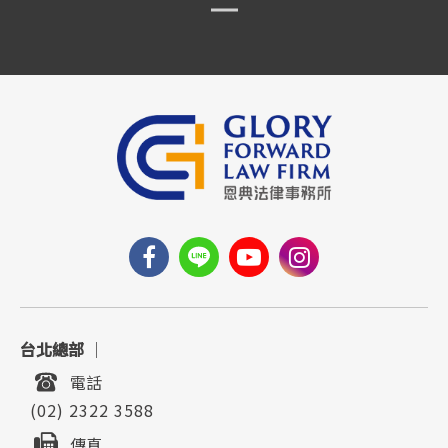
台北總部
｜
電話
(02) 2322 3588
傳真