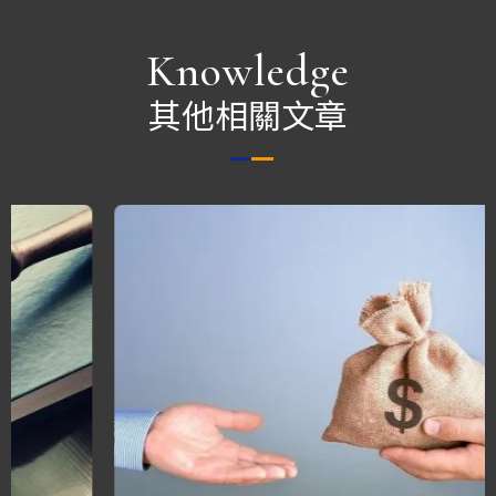
Knowledge
其他相關文章