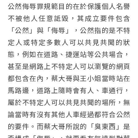
公然侮辱罪規範目的在於保護個人名譽
不被他人任意詆毀，其成立要件包含
「公然」與「侮辱」，公然指的是不特
定人或特定多數人可以共見共聞的狀
態，例如在道路、捷運站等公共場合，
甚至是網路上不特定人可以瀏覽的網頁
都包含在內，蔡大哥與王小姐當時站在
馬路邊，道路上隨時會有人、車通行，
屬於不特定人可以共見共聞的場所，無
論當時有沒有其他人車經過都符合公然
的要件。而蔡大哥所說的「臭東西」是