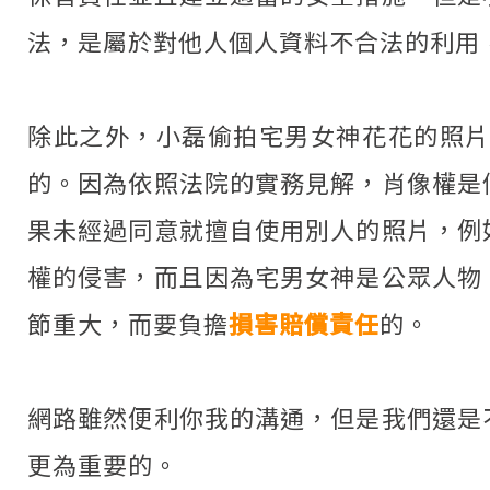
法，是屬於對他人個人資料不合法的利用
除此之外，小磊偷拍宅男女神花花的照
的。因為依照法院的實務見解，肖像權是
果未經過同意就擅自使用別人的照片，例
權的侵害，而且因為宅男女神是公眾人物
節重大，而要負擔
損害賠償責任
的。
網路雖然便利你我的溝通，但是我們還是
更為重要的。