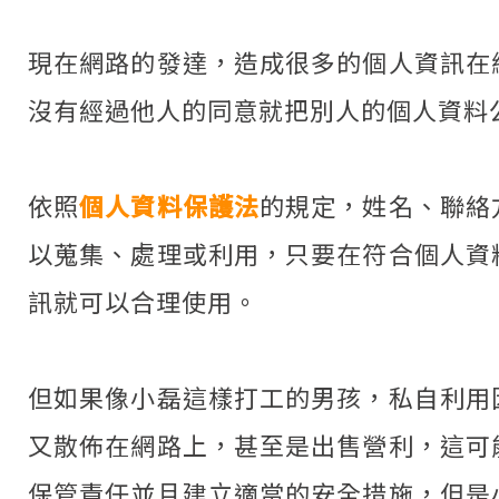
現在網路的發達，造成很多的個人資訊在
沒有經過他人的同意就把別人的個人資料
依照
個人資料保護法
的規定，姓名、聯絡
以蒐集、處理或利用，只要在符合個人資
訊就可以合理使用。
但如果像小磊這樣打工的男孩，私自利用
又散佈在網路上，甚至是出售營利，這可
保管責任並且建立適當的安全措施，但是