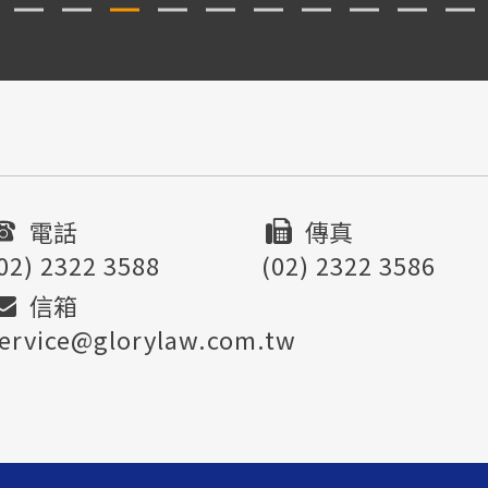
電話
傳真
02) 2322 3588
(02) 2322 3586
信箱
ervice@glorylaw.com.tw