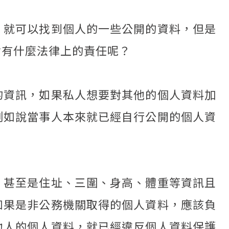
，就可以找到個人的一些公開的資料，但是
會有什麼法律上的責任呢？
的資訊，如果私人想要對其他的個人資料加
例如說當事人本來就已經自行公開的個人資
、甚至是住址、三圍、身高、體重等資訊且
如果是非公務機關取得的個人資料，應該負
他人的個人資料，就已經違反個人資料保護