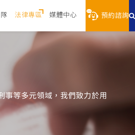
團隊
法律專區
媒體中心
預約諮詢
刑事等多元領域，我們致力於用