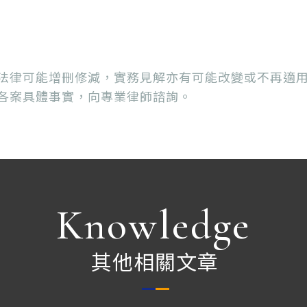
法律可能增刪修減，實務見解亦有可能改變或不再適
各案具體事實，向專業律師諮詢。
Knowledge
其他相關文章