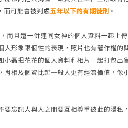
，而可能會被判處
五年以下的有期徒刑
。
片，而且還一併連同女神的個人資料一起上傳
個人形象跟個性的表現，照片也有著作權的
如小磊把花花的個人資料和相片一起打包出
，肖相及個資比起一般人更有經濟價值，像
不要忘記人與人之間要互相尊重彼此的隱私