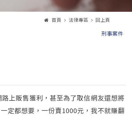
首頁
法律專區
回上頁
刑事案件
網路上販售獲利，甚至為了取信網友還想將
定都想要，一份賣1000元，我不就賺翻