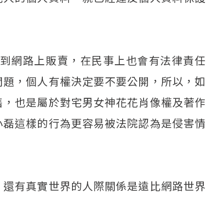
到網路上販賣，在民事上也會有法律責任
問題，個人有權決定要不要公開，所以，如
售，也是屬於對宅男女神花花肖像權及著作
小磊這樣的行為更容易被法院認為是侵害情
，還有真實世界的人際關係是遠比網路世界