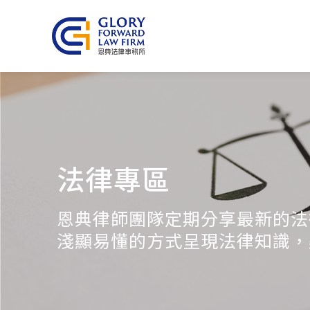
法律專區
恩典律師團隊定期分享最新的法
淺顯易懂的方式呈現法律知識，