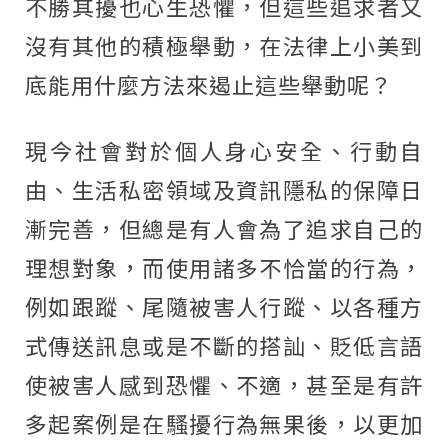
不勝其擾也心生恐懼，但這些追求者又
沒有其他的積極舉動，在法律上小美到
底能用什麼方法來遏止這些舉動呢？
現今社會對於個人身心安全、行動自
由、生活私密領域及資訊隱私的保障日
漸完善，但總是有人會為了追求自己的
理想對象，而使用諸多不恰當的行為，
例如跟蹤、尾隨被害人行蹤、以各種方
式傳送訊息或是不斷的搭訕、貶低言語
使被害人感到恐懼、不適，甚至是有許
多起案例是在騷擾行為無果後，以更加