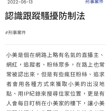
2022-06-13
刑事案件
認識跟蹤騷擾防制法
刑事案件
小美是個在網路上略有名氣的直播主、
網紅，追蹤者、粉絲眾多，在路上也常
常被認出來，但是有些瘋狂粉絲、追求
者會用各種方式來獲取小美的出沒地
點、用IP紀錄來搜尋住家位置，更是有
人會每日盯梢在小美家的樓下，讓小美