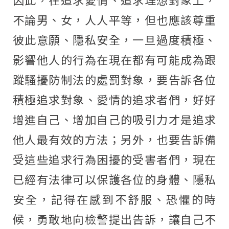
不論男、女，人人平等，但也應該尊重
彼此意願、隱私安全，一旦過度積極、
影響他人的行為在現在都有可能成為跟
蹤騷擾防制法的處罰對象，要告訴各位
積極追求對象、愛情的追求者們，好好
增進自己、增加自己的吸引力才是追求
他人最有效的方法；另外，也要告訴備
受這些追求行為困擾的受害者們，現在
已經有法律可以保護各位的身體、隱私
安全，記得在感到不舒服、恐懼的時
候，勇敢地向檢警提出告訴，讓自己不