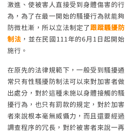
激進、使被害人直接受到身體傷害的行
為，為了在最一開始的騷擾行為就能夠
防微杜漸，所以立法制定了
跟蹤騷擾防
制法
，並在民國111年的6月1日起開始
施行。
在原先的法律規範下，一般受到騷擾通
常只有性騷擾防制法可以來對加害者做
出處分，對於這種未施以身體接觸的騷
擾行為，也只有罰款的規定，對於加害
者來說根本毫無威懾力，而且還要經過
調查程序的冗長，對於被害者來說一再