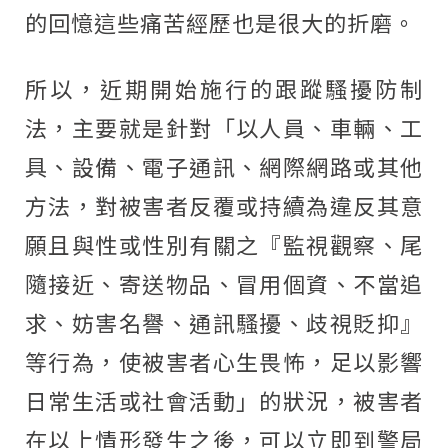
的回憶這些痛苦經歷也是很大的折磨。
所以，近期開始施行的跟蹤騷擾防制
法，主要就是針對「以人員、車輛、工
具、設備、電子通訊、網際網路或其他
方法，對被害者反覆或持續為違反其意
願且與性或性別有關之『監視觀察、尾
隨接近、寄送物品、冒用個資、不當追
求、妨害名譽、通訊騷擾、歧視貶抑』
等行為，使被害者心生畏怖，足以影響
日常生活或社會活動」的狀況，被害者
在以上情形發生之後，可以立即到警局