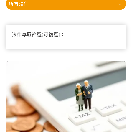
所有法律
法律專區篩選(可複選)：