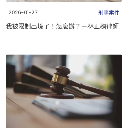
刑事案件
2026-01-27
我被限制出境了！怎麼辦？－林正椈律師