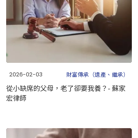
財富傳承（遺產、繼承）
2026-02-03
從小缺席的父母，老了卻要我養？- 蘇家
宏律師