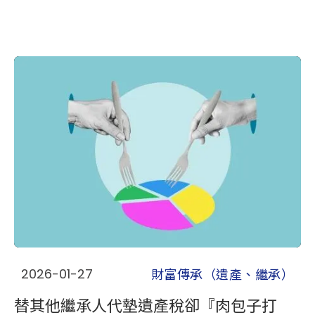
財富傳承（遺產、繼承）
2026-01-27
替其他繼承人代墊遺產稅卻『肉包子打