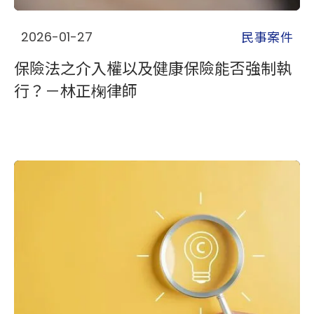
民事案件
2026-01-27
保險法之介入權以及健康保險能否強制執
行？－林正椈律師