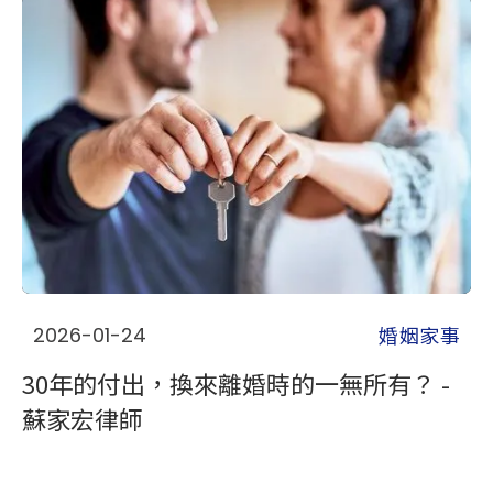
婚姻家事
2026-01-24
30年的付出，換來離婚時的一無所有？ -
蘇家宏律師