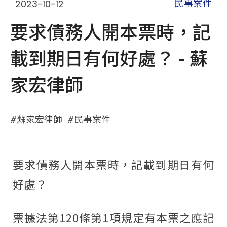
2023-10-12
民事案件
要求債務人開本票時，記
載到期日有何好處？ - 蘇
家宏律師
蘇家宏律師
民事案件
要求債務人開本票時，記載到期日有何
好處？
票據法第120條第1項規定有本票之應記