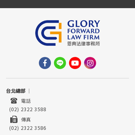
台北總部
｜
電話
(02) 2322 3588
傳真
(02) 2322 3586