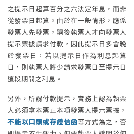
之提示日起算百分之六法定年息，而非
從發票日起算。由於在一般情形，應係
發票人先發票，嗣後執票人才向發票人
提示票據請求付款，因此提示日多會晚
於發票日，若以提示日作為利息起算
日，則執票人將少請求發票日至提示日
這段期間之利息。
另外，所謂付款提示，實務上認為執票
人必須拿本票正本項發票人提示票據，
不能以口頭或存證信函
等方式為之，否
則提示不生效力。但要執票人證明於何