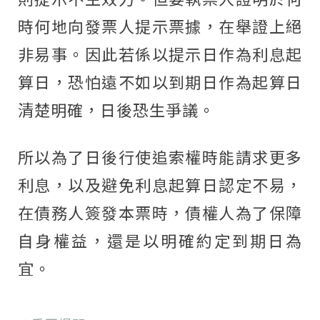
時何地向發票人提示票據，在舉證上絕
非易事。因此若係以提示日作為利息起
算日，恐怕遠不如以到期日作為起算日
清楚明確，日後恐生爭議。
所以為了日後行使追索權時能請求更多
利息，以及避免利息起算日認定不易，
在債務人簽發本票時，債權人為了保障
自身權益，還是以明確約定到期日為
宜。