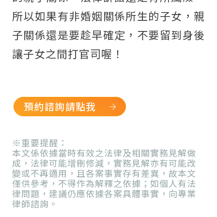
所以如果有非婚姻關係所生的子女，親
子關係還是要趁早確定，不要留到身後
讓子女之間打官司喔！
預約諮詢請點我
※重要提醒：
本文係依據當時有效之法律及相關實務見解做
成，法律可能增刪修減，實務見解亦有可能改
變或不再適用，且各案事實存有差異，故本文
僅供參考，不得作為解釋之依據；如個人有法
律問題，建議仍應依據各案具體事實，向專業
律師諮詢。