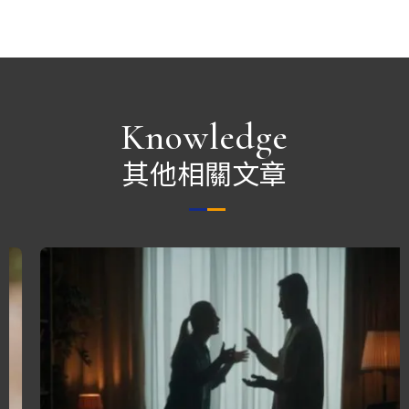
Knowledge
其他相關文章