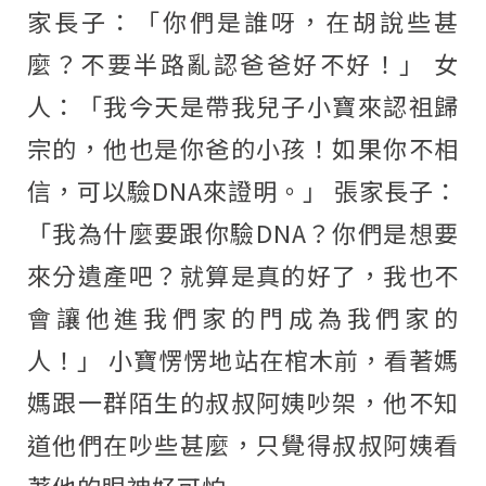
家長子：「你們是誰呀，在胡說些甚
麼？不要半路亂認爸爸好不好！」 女
人：「我今天是帶我兒子小寶來認祖歸
宗的，他也是你爸的小孩！如果你不相
信，可以驗DNA來證明。」 張家長子：
「我為什麼要跟你驗DNA？你們是想要
來分遺產吧？就算是真的好了，我也不
會讓他進我們家的門成為我們家的
人！」 小寶愣愣地站在棺木前，看著媽
媽跟一群陌生的叔叔阿姨吵架，他不知
道他們在吵些甚麼，只覺得叔叔阿姨看