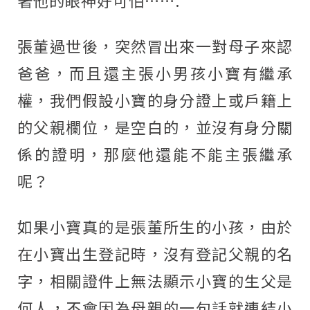
著他的眼神好可怕…….
張董過世後，突然冒出來一對母子來認
爸爸，而且還主張小男孩小寶有繼承
權，我們假設小寶的身分證上或戶籍上
的父親欄位，是空白的，並沒有身分關
係的證明，那麼他還能不能主張繼承
呢？
如果小寶真的是張董所生的小孩，由於
在小寶出生登記時，沒有登記父親的名
字，相關證件上無法顯示小寶的生父是
何人，不會因為母親的一句話就連結小