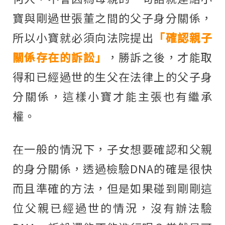
寶與剛過世張董之間的父子身分關係，
所以小寶就必須向法院提出
「確認親子
關係存在的訴訟」
，勝訴之後，才能取
得和已經過世的生父在法律上的父子身
分關係，這樣小寶才能主張也有繼承
權。
在一般的情況下，子女想要確認和父親
的身分關係，透過檢驗DNA的確是很快
而且準確的方法，但是如果碰到剛剛這
位父親已經過世的情況，沒有辦法驗