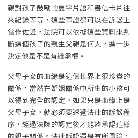
親對孩子鼓勵的隻字片語和書信卡片往
來紀錄等等，這些事證都可以在訴訟上
當作佐證，法院可以依據這些資料來判
斷這個孩子的親生父親是何人，進一步
決定他是不是有繼承權。
父母子女的血緣是這個世界上很珍貴的
關係，當然在婚姻關係中所生的小孩可
以得到完全的認定，如果只是血緣上是
父母子女，就必須要透過法律的訴訟程
序，經過法院的認定後才能夠承認這樣
的親子關係。法律訴訟還是有所風險，