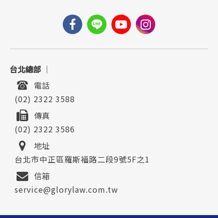
台北總部
｜
電話
(02) 2322 3588
傳真
(02) 2322 3586
地址
台北市中正區羅斯福路二段9號5F之1
信箱
service@glorylaw.com.tw