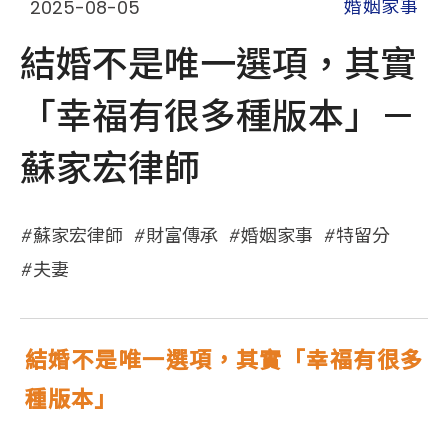
2025-08-05
婚姻家事
結婚不是唯一選項，其實
「幸福有很多種版本」－
蘇家宏律師
蘇家宏律師
財富傳承
婚姻家事
特留分
夫妻
結婚不是唯一選項，其實「幸福有很多
種版本」