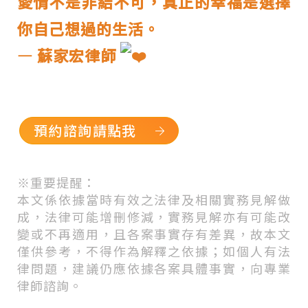
愛情不是非結不可，真正的幸福是選擇
你自己想過的生活。
— 蘇家宏律師
預約諮詢請點我
※
重要提醒：
本文係依據當時有效之法律及相關實務見解做
成，法律可能增刪修減，實務見解亦有可能改
變或不再適用，且各案事實存有差異，故本文
僅供參考，不得作為解釋之依據；如個人有法
律問題，建議仍應依據各案具體事實，向專業
律師諮詢。