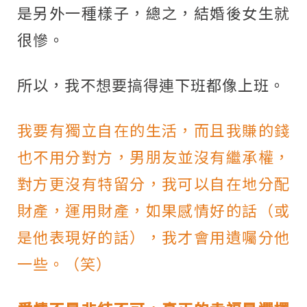
是另外一種樣子，總之，結婚後女生就
很慘。
所以，我不想要搞得連下班都像上班。
我要有獨立自在的生活，而且我賺的錢
也不用分對方，男朋友並沒有繼承權，
對方更沒有特留分，我可以自在地分配
財產，運用財產，如果感情好的話（或
是他表現好的話），我才會用遺囑分他
一些。（笑）