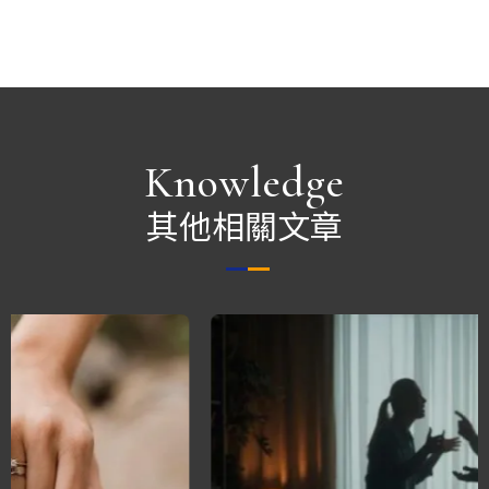
Knowledge
其他相關文章