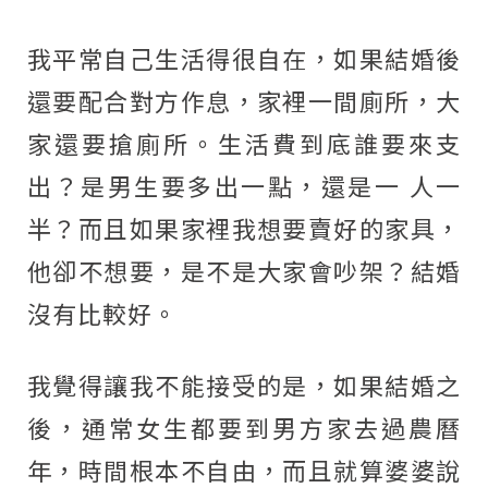
我平常自己生活得很自在，如果結婚後
還要配合對方作息，家裡一間廁所，大
家還要搶廁所。生活費到底誰要來支
出？是男生要多出一點，還是一 人一
半？而且如果家裡我想要賣好的家具，
他卻不想要，是不是大家會吵架？結婚
沒有比較好。
我覺得讓我不能接受的是，如果結婚之
後，通常女生都要到男方家去過農曆
年，時間根本不自由，而且就算婆婆說