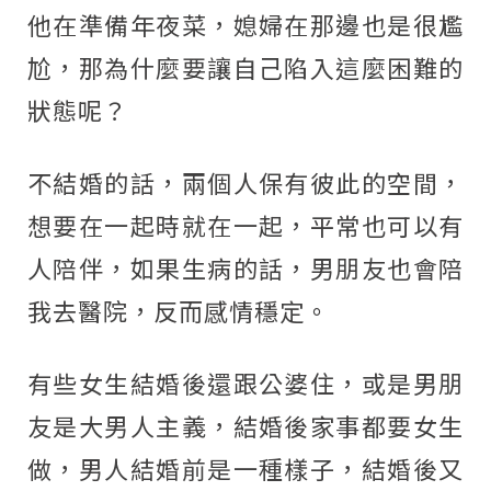
他在準備年夜菜，媳婦在那邊也是很尷
尬，那為什麼要讓自己陷入這麼困難的
狀態呢？
不結婚的話，兩個人保有彼此的空間，
想要在一起時就在一起，平常也可以有
人陪伴，如果生病的話，男朋友也會陪
我去醫院，反而感情穩定。
有些女生結婚後還跟公婆住，或是男朋
友是大男人主義，結婚後家事都要女生
做，男人結婚前是一種樣子，結婚後又