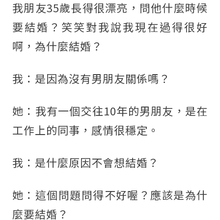
我朋友35歲長得很漂亮，問他什麼時候
要結婚？笑笑對我說我現在過得很好
啊，為什麼結婚？
我：是因為沒有男朋友關係嗎？
她：我有一個交往10年的男朋友，是在
工作上的同事，感情很穩定。
我：是什麼原因不會想結婚？
她：這個問題問得不好喔？應該是為什
麼要結婚？