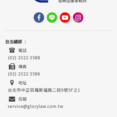
台北總部
｜
電話
(02) 2322 3588
傳真
(02) 2322 3586
地址
台北市中正區羅斯福路二段9號5F之1
信箱
service@glorylaw.com.tw