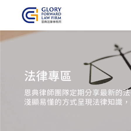
法律專區
恩典律師團隊定期分享最新的法
淺顯易懂的方式呈現法律知識，