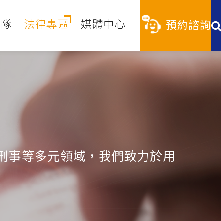
團隊
法律專區
媒體中心
預約諮詢
刑事等多元領域，我們致力於用