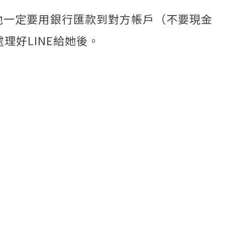
他一定要用銀行匯款到對方帳戶（不要現金
理好LINE給她後。