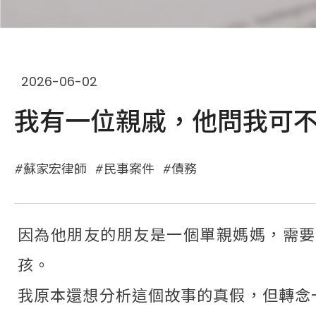
2026-06-02
我有一位親戚，他問我可
蘇家宏律師
民事案件
債務
因為他朋友的朋友是一個單親媽媽，需要
孩。
我原本還想分析這個故事的真假，但轉念