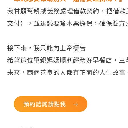
我甘願幫親戚義務處理借款契約，把借款
交付），並建議要簽本票擔保，確保雙方法
接下來，我只能向上帝禱告
希望這位單親媽媽順利經營好早餐店，三
未來，兩個善良的人都有正面的人生故事
預約諮詢請點我