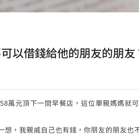
不可以借錢給他的朋友的朋友
58萬元頂下一間早餐店，這位單親媽媽就
一想，我親戚自己也有錢，你朋友的朋友也