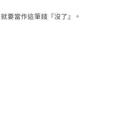
，就要當作這筆錢『沒了』。