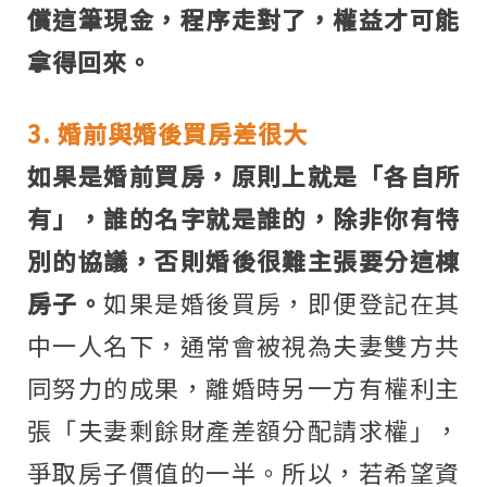
償這筆現金，程序走對了，權益才可能
拿得回來。
3. 婚前與婚後買房差很大
如果是婚前買房，原則上就是「各自所
有」，誰的名字就是誰的，除非你有特
別的協議，否則婚後很難主張要分這棟
房子。
如果是婚後買房，即便登記在其
中一人名下，通常會被視為夫妻雙方共
同努力的成果，離婚時另一方有權利主
張「夫妻剩餘財產差額分配請求權」，
爭取房子價值的一半。所以，若希望資