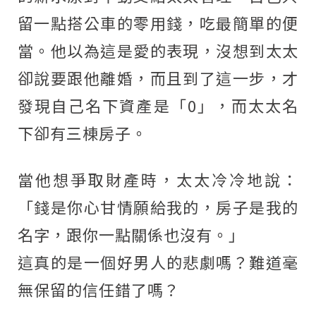
留一點搭公車的零用錢，吃最簡單的便
當。他以為這是愛的表現，沒想到太太
卻說要跟他離婚，而且到了這一步，才
發現自己名下資產是「0」，而太太名
下卻有三棟房子。
當他想爭取財產時，太太冷冷地說：
「錢是你心甘情願給我的，房子是我的
名字，跟你一點關係也沒有。」
這真的是一個好男人的悲劇嗎？難道毫
無保留的信任錯了嗎？