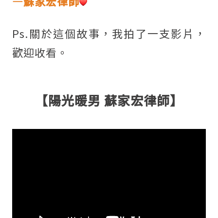
—蘇家宏律師
Ps.關於這個故事，我拍了一支影片，
歡迎收看。
【陽光暖男 蘇家宏律師】