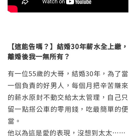
【這能告嗎？】結婚30年薪水全上繳，
離婚後我一無所有？
有一位55歲的大哥，結婚30年，為了當
一個負責的好男人，每個月把辛苦賺來
的薪水原封不動交給太太管理，自己只
留一點搭公車的零用錢，吃最簡單的便
當。
他以為這是愛的表現，沒想到太太……