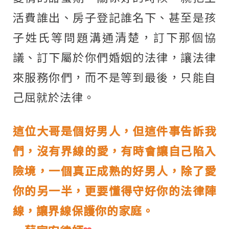
活費誰出、房子登記誰名下、甚至是孩
子姓氏等問題溝通清楚，訂下那個協
議、訂下屬於你們婚姻的法律，讓法律
來服務你們，而不是等到最後，只能自
己屈就於法律。
這位大哥是個好男人，但這件事告訴我
們，沒有界線的愛，有時會讓自己陷入
險境，一個真正成熟的好男人，除了愛
你的另一半，更要懂得守好你的法律陣
線，讓界線保護你的家庭。