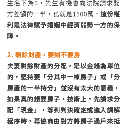
生名下為0，先生有機會向法院請求雙
方差額的一半，也就是1500萬，
這份權
利是法律賦予婚姻中經濟弱勢一方的保
障。
2. 剩餘財產，要錢不要房
夫妻剩餘財產的分配，是以金錢為單位
的，堅持要「分其中一棟房子」或「分
房產的一半持分」並沒有太大的意義，
如果真的想要房子，技術上，先請求分
配「現金」，等到判決確定或進入調解
程序時，再協商由對方將房子過戶來抵