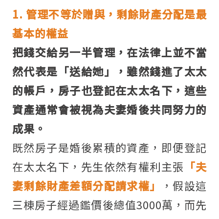
1. 管理不等於贈與，剩餘財產分配是最
基本的權益
把錢交給另一半管理，在法律上並不當
然代表是「送給她」，雖然錢進了太太
的帳戶，房子也登記在太太名下，這些
資產通常會被視為夫妻婚後共同努力的
成果。
既然房子是婚後累積的資產，即便登記
在太太名下，先生依然有權利主張
「夫
妻剩餘財產差額分配請求權」
，假設這
三棟房子經過鑑價後總值3000萬，而先