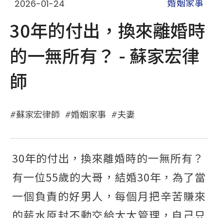
2026-01-24
婚姻家事
30年的付出，換來離婚時
的一無所有？ - 蘇家宏律
師
蘇家宏律師
婚姻家事
夫妻
30年的付出，換來離婚時的一無所有？
有一位55歲的大哥，結婚30年，為了當
一個負責的好男人，每個月把辛苦賺來
的薪水原封不動交給太太管理，自己只