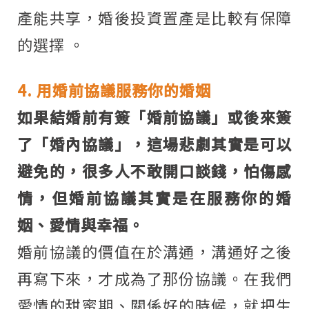
產能共享，婚後投資置產是比較有保障
的選擇 。
4. 用婚前協議服務你的婚姻
如果結婚前有簽「婚前協議」或後來簽
了「婚內協議」，這場悲劇其實是可以
避免的，很多人不敢開口談錢，怕傷感
情，但婚前協議其實是在服務你的婚
姻、愛情與幸福。
婚前協議的價值在於溝通，溝通好之後
再寫下來，才成為了那份協議。在我們
愛情的甜蜜期、關係好的時候，就把生