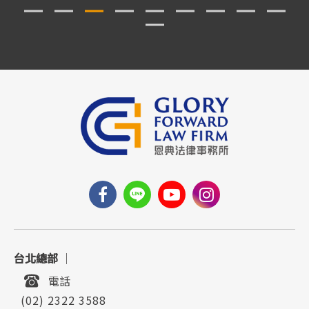
台北總部
｜
電話
(02) 2322 3588