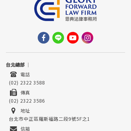
台北總部
｜
電話
(02) 2322 3588
傳真
(02) 2322 3586
地址
台北市中正區羅斯福路二段9號5F之1
信箱