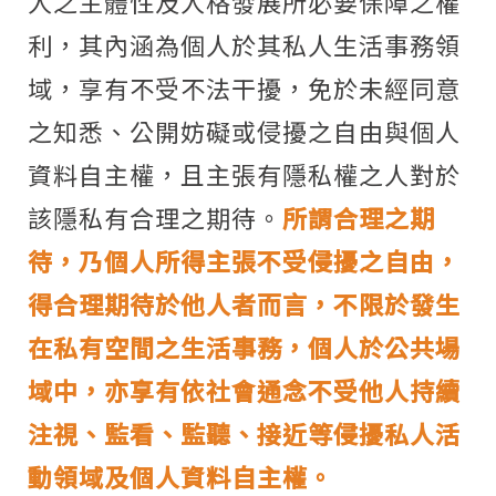
人之主體性及人格發展所必要保障之權
利，其內涵為個人於其私人生活事務領
域，享有不受不法干擾，免於未經同意
之知悉、公開妨礙或侵擾之自由與個人
資料自主權，且主張有隱私權之人對於
該隱私有合理之期待。
所謂合理之期
待，乃個人所得主張不受侵擾之自由，
得合理期待於他人者而言，不限於發生
在私有空間之生活事務，個人於公共場
域中，亦享有依社會通念不受他人持續
注視、監看、監聽、接近等侵擾私人活
動領域及個人資料自主權。