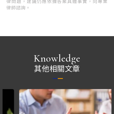
律問題，建議仍應依據各案具體事實，向專業
律師諮詢。
Knowledge
其他相關文章