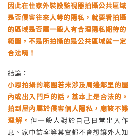
因此在住家外裝設監視器拍攝公共區域
是否侵害往來人等的隱私，就要看拍攝
的區域是否屬一般人有合理隱私期待的
範圍，不是所拍攝的是公共區域就一定
合法唷！
結論：
小恩拍攝的範圍若未涉及周邊鄰里的屋
內或出入門戶的話，基本上是合法的。
拍到屋內屬於侵害個人隱私，應該不難
理解。
但一般人對於自己日常出入作
息、家中訪客等其實都不會想讓外人知