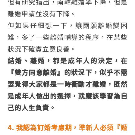
但有研究指出，南韓離婚率下降，但是
離婚申請並沒有下降。
但如果仔細想一下，讓兩願離婚變困
難，多了一些離婚輔導的程序，在某些
狀況下確實立意良善。
結婚、離婚，都是成年人的決定，在
『雙方同意離婚』的狀況下，似乎不需
要覺得大家都是一時衝動才離婚，既然
是成年人做出的選擇，就應該學習為自
己的人生負責。
4. 我認為訂婚考慮期，準新人必須『婚