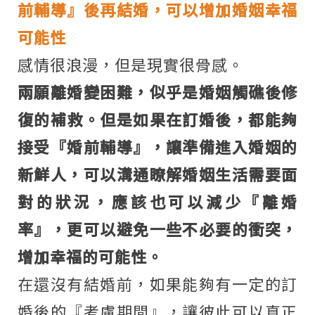
前輔導』後再結婚，可以增加婚姻幸福
可能性
感情很浪漫，但是現實很骨感。
兩願離婚變困難，似乎是婚姻觸礁後修
復的補救。但是如果在訂婚後，都能夠
接受『婚前輔導』，讓準備進入婚姻的
新鮮人，可以溝通瞭解婚姻生活需要面
對的狀況，應該也可以減少『離婚
率』，更可以避免一些不必要的衝突，
增加幸福的可能性。
在還沒有結婚前，如果能夠有一定的訂
婚後的『考慮期間』，讓彼此可以真正