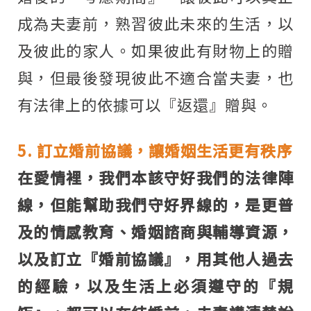
成為夫妻前，熟習彼此未來的生活，以
及彼此的家人。如果彼此有財物上的贈
與，但最後發現彼此不適合當夫妻，也
有法律上的依據可以『返還』贈與。
5. 訂立婚前協議，讓婚姻生活更有秩序
在愛情裡，我們本該守好我們的法律陣
線，但能幫助我們守好界線的，是更普
及的情感教育、婚姻諮商與輔導資源，
以及訂立『婚前協議』，用其他人過去
的經驗，以及生活上必須遵守的『規