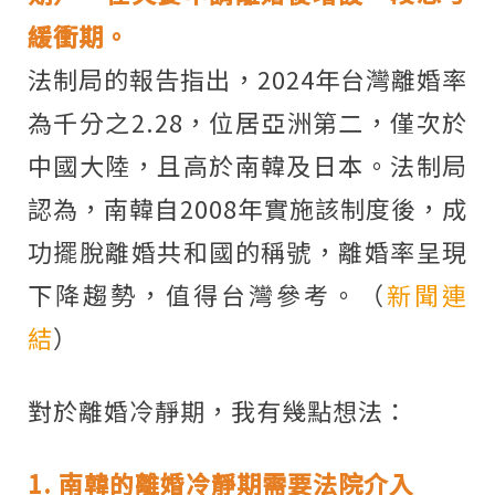
緩衝期。
法制局的報告指出，2024年台灣離婚率
為千分之2.28，位居亞洲第二，僅次於
中國大陸，且高於南韓及日本。法制局
認為，南韓自2008年實施該制度後，成
功擺脫離婚共和國的稱號，離婚率呈現
下降趨勢，值得台灣參考。（
新聞連
結
）
對於離婚冷靜期，我有幾點想法：
1. 南韓的離婚冷靜期需要法院介入