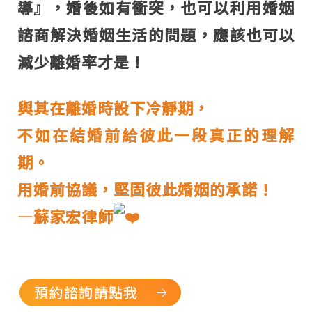
導』，婚後如有衝突，也可以利用婚姻
諮商解決婚姻生活的問題，應該也可以
減少離婚率才是！
與其在離婚時設下冷靜期，
不如在結婚前給彼此一段真正的理解
期。
用婚前協議，堅固彼此婚姻的承諾！
—蘇家宏律師
預約諮詢請點我