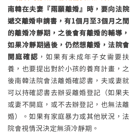
南韓在夫妻『兩願離婚』時，要向法院
遞交離婚申請書，有1個月至3個月之間
的離婚冷靜期，之後會有離婚的輔導，
如果冷靜期過後，仍然想離婚，法院會
開庭確認
，如果有未成年子女需要扶
養，也要提出對於小孩的養育計畫，之
後南韓法院會法離婚確認書，夫或妻就
可以持確認書去辦妥離婚登記（如果夫
或妻不開庭，或不去辦登記，也無法離
婚）。如果有家庭暴力或其他狀況，法
院會視情況決定無須冷靜期。