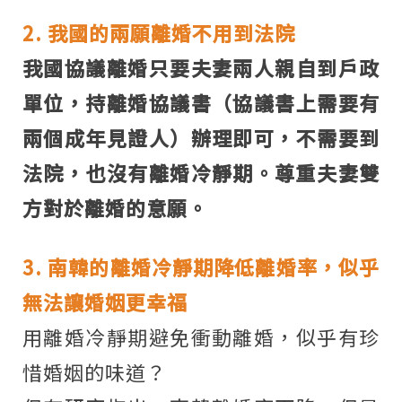
2. 我國的兩願離婚不用到法院
我國協議離婚只要夫妻兩人親自到戶政
單位，持離婚協議書（協議書上需要有
兩個成年見證人）辦理即可，不需要到
法院，也沒有離婚冷靜期。尊重夫妻雙
方對於離婚的意願。
3. 南韓的離婚冷靜期降低離婚率，似乎
無法讓婚姻更幸福
用離婚冷靜期避免衝動離婚，似乎有珍
惜婚姻的味道？