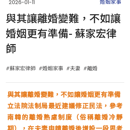
2026-01-11
婚姻家事
與其讓離婚變難，不如讓
婚姻更有準備- 蘇家宏律
師
蘇家宏律師
婚姻家事
夫妻
離婚
與其讓離婚變難，不如讓婚姻更有準備
立法院法制局最近建議修正民法，參考
南韓的離婚熟慮制度（俗稱離婚冷靜
期），在夫妻申請離婚後增設一段思考