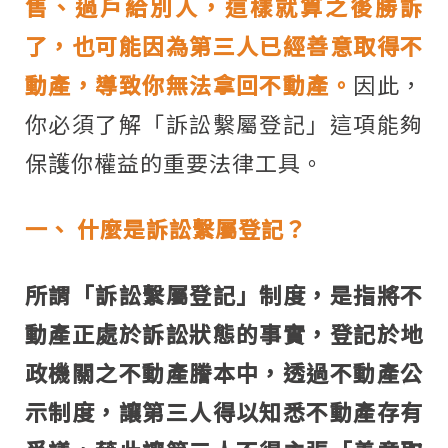
售、過戶給別人，這樣就算之後勝訴
了，也可能因為第三人已經善意取得不
動產，導致你無法拿回不動產。
因此，
你必須了解「訴訟繫屬登記」這項能夠
保護你權益的重要法律工具。
一、
什麼是訴訟繫屬登記？
所謂「訴訟繫屬登記」制度，是指將不
動產正處於訴訟狀態的事實，登記於地
政機關之不動產謄本中，透過不動產公
示制度，讓第三人得以知悉不動產存有