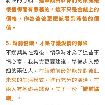
將來的照顧，
這筆錢對於你們的家庭是
很值得而有意義的，這不只是金錢上的
價格，作為爸爸更應該看到背後的價
值。
5. 婚前協議，才是守護愛情的保險
不過與其在婚後、懷孕時才為了這些事
情心寒，我其實更要建議，準備步入婚
姻的兩個人，
在結婚前最好能先對彼此
未來的生活模式，進行充分的溝通，在
兩人有基礎共識後，立下一份
「婚前協
議」
。