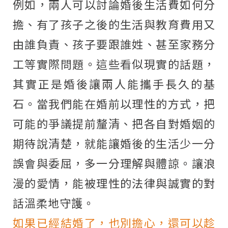
例如，兩人可以討論婚後生活費如何分
擔、有了孩子之後的生活與教育費用又
由誰負責、孩子要跟誰姓、甚至家務分
工等實際問題。這些看似現實的話題，
其實正是婚後讓兩人能攜手長久的基
石。當我們能在婚前以理性的方式，把
可能的爭議提前釐清、把各自對婚姻的
期待說清楚，就能讓婚後的生活少一分
誤會與委屈，多一分理解與體諒。讓浪
漫的愛情，能被理性的法律與誠實的對
話溫柔地守護。
如果已經結婚了，也別擔心，還可以趁