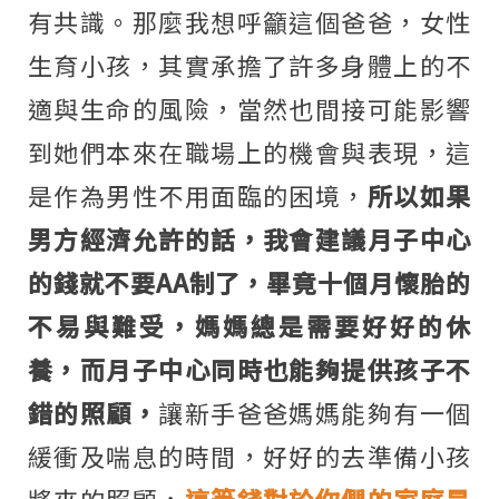
有共識。那麼我想呼籲這個爸爸，女性
生育小孩，其實承擔了許多身體上的不
適與生命的風險，當然也間接可能影響
到她們本來在職場上的機會與表現，這
是作為男性不用面臨的困境，
所以如果
男方經濟允許的話，我會建議月子中心
的錢就不要AA制了，畢竟十個月懷胎的
不易與難受，媽媽總是需要好好的休
養，而月子中心同時也能夠提供孩子不
錯的照顧，
讓新手爸爸媽媽能夠有一個
緩衝及喘息的時間，好好的去準備小孩