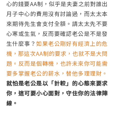
心的錢要AA制，似乎是夫妻之前對誰出
月子中心的費用沒有討論過，而太太本
來期待先生會支付全額。請太太先不要
心寒或生氣，反而要確認老公是不是發
生什麼事？
如果老公剛好有經濟上的危
機，那這次AA制的要求，也就不是大問
題。反而是個轉機，也許未來你可能需
要多掌握老公的薪水，替他多理理財。
就怕是老公是以「計較」的心態來要求
你，這可要小心面對，守住你的法律陣
線。