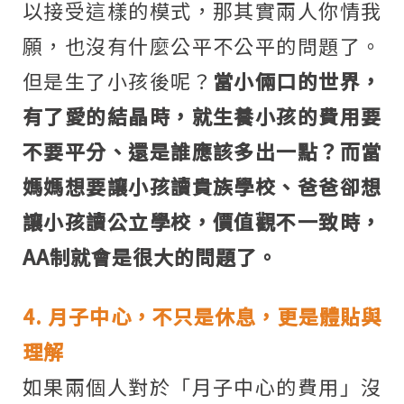
以接受這樣的模式，那其實兩人你情我
願，也沒有什麼公平不公平的問題了。
但是生了小孩後呢？
當小倆口的世界，
有了愛的結晶時，就生養小孩的費用要
不要平分、還是誰應該多出一點？而當
媽媽想要讓小孩讀貴族學校、爸爸卻想
讓小孩讀公立學校，價值觀不一致時，
AA制就會是很大的問題了。
4. 月子中心，不只是休息，更是體貼與
理解
如果兩個人對於「月子中心的費用」沒