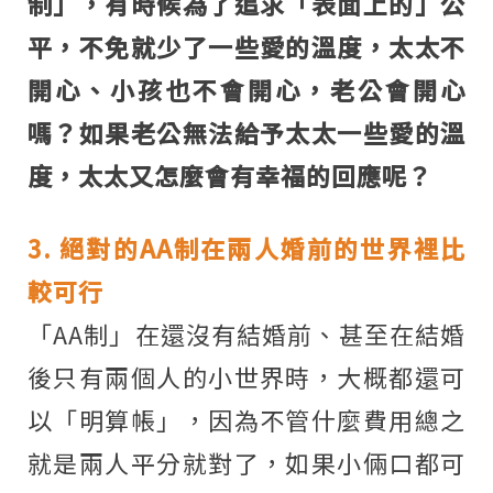
制」，有時候為了追求「表面上的」公
平，不免就少了一些愛的溫度，太太不
開心、小孩也不會開心，老公會開心
嗎？如果老公無法給予太太一些愛的溫
度，太太又怎麼會有幸福的回應呢？
3. 絕對的AA制在兩人婚前的世界裡比
較可行
「AA制」在還沒有結婚前、甚至在結婚
後只有兩個人的小世界時，大概都還可
以「明算帳」，因為不管什麼費用總之
就是兩人平分就對了，如果小倆口都可