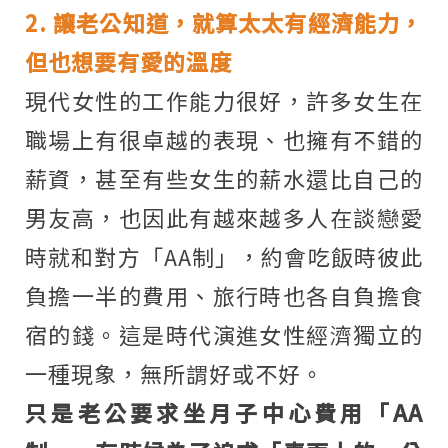
2. 讓老公知道，就算太太有經濟能力，
但也想要有愛的溫度
現代女性的工作能力很好，許多女生在
職場上有很卓越的表現、也擁有不錯的
薪資，甚至有些女生的薪水還比自己的
男友高，也因此有越來越多人在談戀愛
時就和對方「AA制」，約會吃飯時彼此
負擔一半的費用、旅行時也各自負擔食
宿的錢。這是時代演進女性經濟獨立的
一種現象，無所謂好或不好。
只是老公要求坐月子中心費用「AA