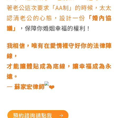
著老公這次要求「AA制」的時候，太太
認清老公的心態，設計一份
「婚內協
議」
，保障你婚姻幸福的權利！
我相信，唯有在愛情裡守好你的法律陣
線，
才能讓體貼成為底線，讓幸福成為永
遠。
— 蘇家宏律師
預約諮詢請點我