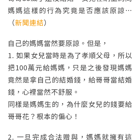
媽媽這樣的行為究竟是否應該原諒…
（
新聞連結
）
自己的媽媽當然要原諒。但是，
1. 如果女兒當時是為了孝順父母，所以
把100萬元給媽媽，只是之後發現媽媽
竟然是拿自己的結婚錢，給哥哥當結婚
錢，心裡當然不舒服。
同樣是媽媽生的，為什麼女兒的錢要給
哥哥花？根本的偏心！
2. 一旦完成合法贈與，媽媽就擁有這