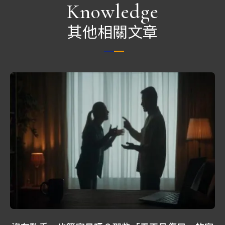
Knowledge
其他相關文章