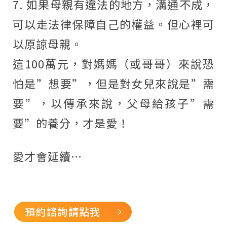
7. 如果母親有違法的地方，溝通不成，
可以走法律保障自己的權益。但心裡可
以原諒母親。
這100萬元，對媽媽（或哥哥）來說恐
怕是”想要”，但是對女兒來說是”需
要”，以傳承來說，父母給孩子”需
要”的養分，才是愛！
愛才會延續…
預約諮詢請點我