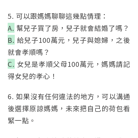
5. 可以跟媽媽聊聊這幾點情理：
A.
幫兒子買了房，兒子就會結婚了嗎？
B.
給兒子100萬元，兒子與媳婦，之後
就會孝順嗎？
C.
女兒是孝順父母100萬元，媽媽請記
得女兒的孝心！
6. 如果沒有任何違法的地方，可以溝通
後選擇原諒媽媽，未來把自己的荷包看
緊一點。