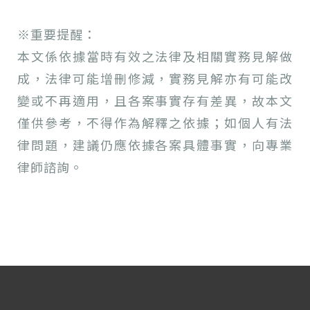
※重要提醒：
本文係依據當時有效之法律及相關實務見解做
成，法律可能增刪修減，實務見解亦有可能改
變或不再適用，且各案事實存有差異，故本文
僅供參考，不得作為解釋之依據；如個人有法
律問題，建議仍應依據各案具體事實，向專業
律師諮詢。