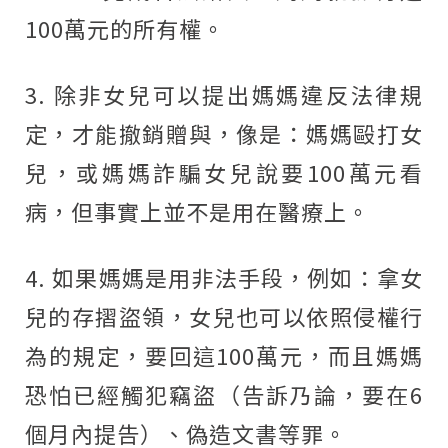
100萬元的所有權。
3. 除非女兒可以提出媽媽違反法律規
定，才能撤銷贈與，像是：媽媽毆打女
兒，或媽媽詐騙女兒說要100萬元看
病，但事實上並不是用在醫療上。
4. 如果媽媽是用非法手段，例如：拿女
兒的存摺盜領，女兒也可以依照侵權行
為的規定，要回這100萬元，而且媽媽
恐怕已經觸犯竊盜（告訴乃論，要在6
個月內提告）、偽造文書等罪。