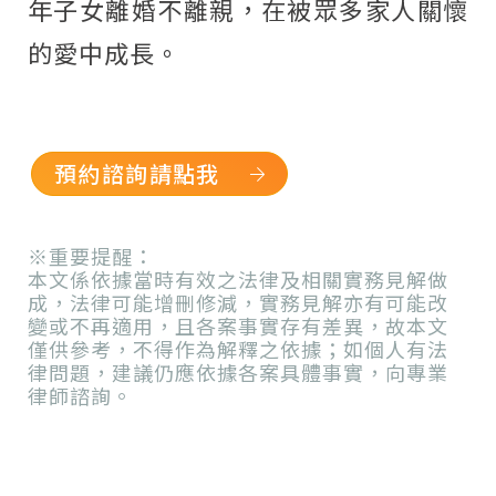
年子女離婚不離親，在被眾多家人關懷
的愛中成長。
預約諮詢請點我
※重要提醒：
本文係依據當時有效之法律及相關實務見解做
成，法律可能增刪修減，實務見解亦有可能改
變或不再適用，且各案事實存有差異，故本文
僅供參考，不得作為解釋之依據；如個人有法
律問題，建議仍應依據各案具體事實，向專業
律師諮詢。