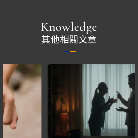
Knowledge
其他相關文章