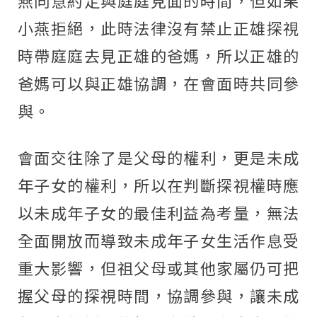
燕同意約定與庭庭見面的時間，但如果
小燕拒絕，此時法律沒有禁止正雄探視
時帶庭庭去見正雄的爸媽，所以正雄的
爸媽可以與正雄協調，在會面時共同參
與。
會面交往除了是父母的權利，更是未成
年子女的權利，所以在判斷探視權時應
以未成年子女的最佳利益為考量，無法
全面開放而導致未成年子女生活作息受
重大影響，但祖父母或其他家屬仍可把
握父母的探視時間，協調參與，讓未成