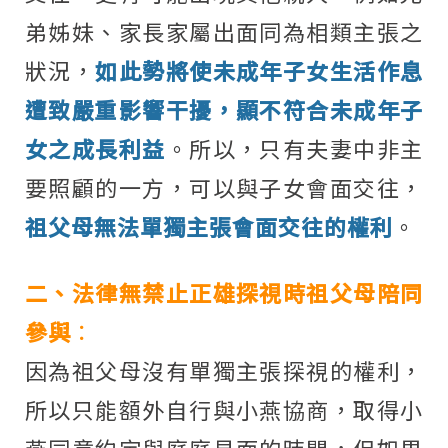
弟姊妹、家長家屬出面同為相類主張之
狀況，
如此勢將使未成年子女生活作息
遭致嚴重影響干擾，顯不符合未成年子
女之成長利益
。所以，只有夫妻中非主
要照顧的一方，可以與子女會面交往，
祖父母無法單獨主張會面交往的權利
。
二、法律無禁止正雄探視時祖父母陪同
參與
：
因為祖父母沒有單獨主張探視的權利，
所以只能額外自行與小燕協商，取得小