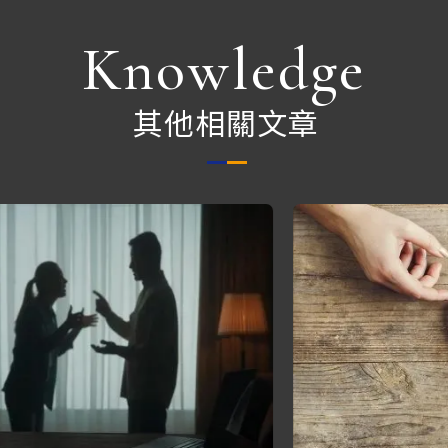
Knowledge
其他相關文章