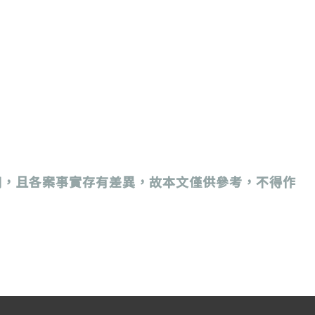
用，且各案事實存有差異，故本文僅供參考，不得作