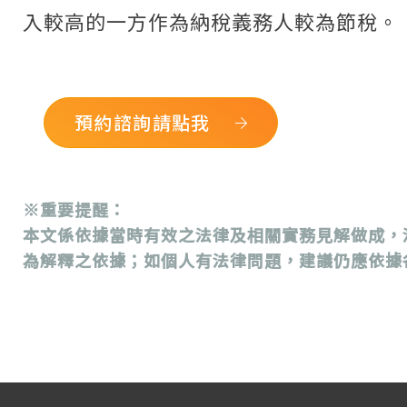
入較高的一方作為納稅義務人較為節稅。
預約諮詢請點我
※重要提醒：
本文係依據當時有效之法律及相關實務見解做成，
為解釋之依據；如個人有法律問題，建議仍應依據