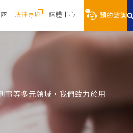
團隊
法律專區
媒體中心
預約諮詢
刑事等多元領域，我們致力於用