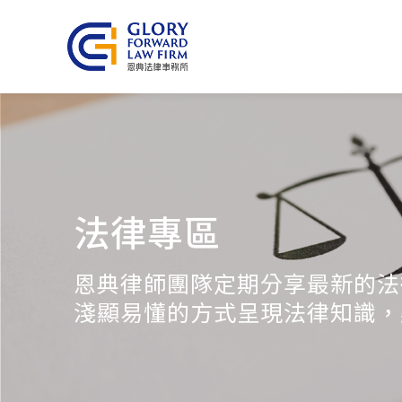
法律專區
恩典律師團隊定期分享最新的法
淺顯易懂的方式呈現法律知識，