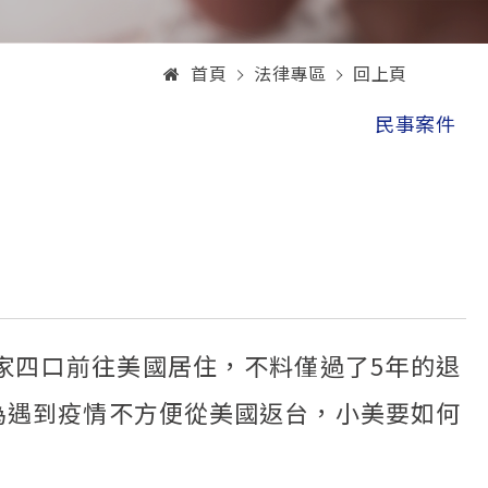
首頁
法律專區
回上頁
民事案件
家四口前往美國居住，不料僅過了5年的退
為遇到疫情不方便從美國返台，小美要如何