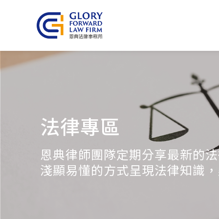
法律專區
恩典律師團隊定期分享最新的法
淺顯易懂的方式呈現法律知識，