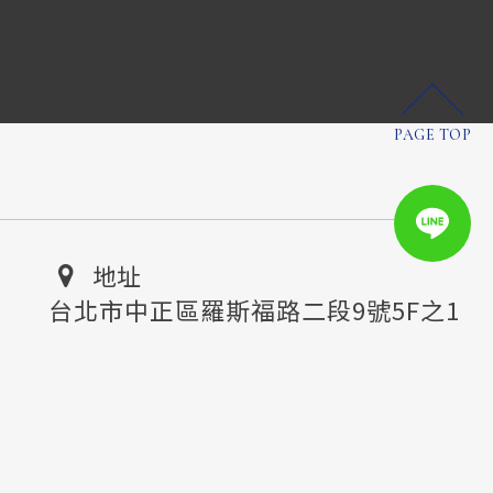
PAGE TOP
地址
台北市中正區羅斯福路二段9號5F之1