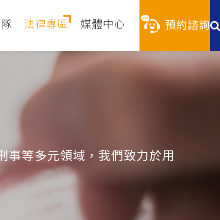
團隊
法律專區
媒體中心
預約諮詢
刑事等多元領域，我們致力於用