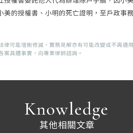
小美的授權書、小明的死亡證明，至戶政事務
法律可能增刪修減，實務見解亦有可能改變或不再適
各案具體事實，向專業律師諮詢。
Knowledge
其他相關文章