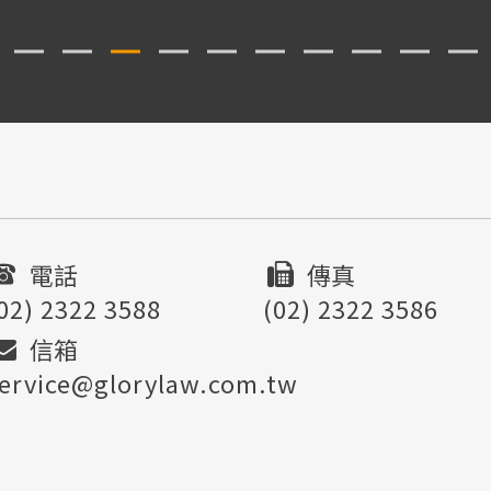
電話
傳真
02) 2322 3588
(02) 2322 3586
信箱
ervice@glorylaw.com.tw