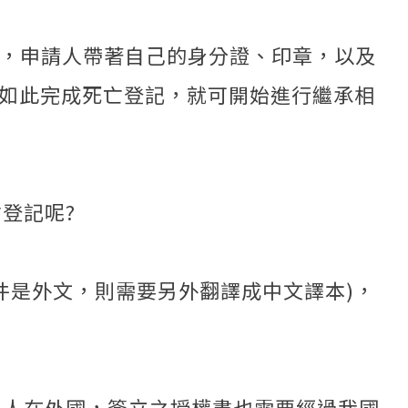
，申請人帶著自己的身分證、印章，以及
，如此完成死亡登記，就可開始進行繼承相
登記呢?
件是外文，則需要另外翻譯成中文譯本)，
美人在外國，簽立之授權書也需要經過我國