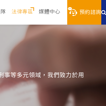
團隊
法律專區
媒體中心
預約諮詢
刑事等多元領域，我們致力於用