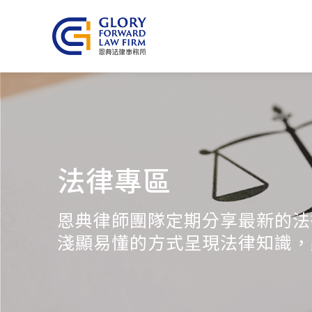
法律專區
恩典律師團隊定期分享最新的法
淺顯易懂的方式呈現法律知識，