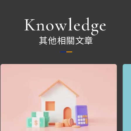
Knowledge
其他相關文章