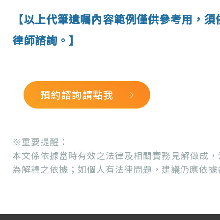
【以上代筆遺囑內容範例僅供參考用，須
律師諮詢。】
預約諮詢請點我
※重要提醒：
本文係依據當時有效之法律及相關實務見解做成，
為解釋之依據；如個人有法律問題，建議仍應依據