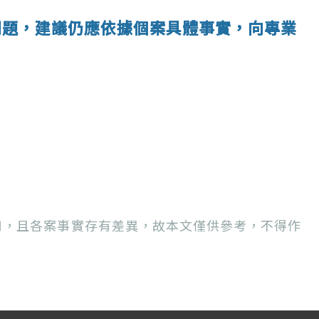
問題，建議仍應依據個案具體事實，向專業
用，且各案事實存有差異，故本文僅供參考，不得作