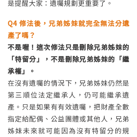
是提醒大家：遺囑規劃更重要了。
Q4
修法後，兄弟姊妹就完全無法分遺
產了嗎？
不是喔！這次修法只是刪除兄弟姊妹的
「特留分」，不是刪除兄弟姊妹的「繼
承權」。
在沒有遺囑的情況下，兄弟姊妹仍然是
第三順位法定繼承人，仍可能繼承遺
產。只是如果有有效遺囑，把財產全數
指定給配偶、公益團體或其他人，兄弟
姊妹未來就可能因為沒有特留分的規