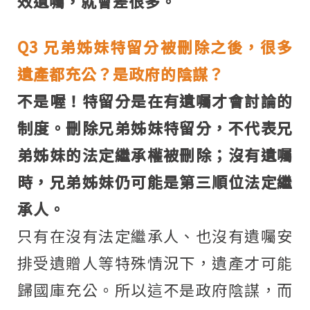
效遺囑，就會差很多。
Q3
兄弟姊妹特留分被刪除之後，很多
遺產都充公？是政府的陰謀？
不是喔！特留分是在有遺囑才會討論的
制度。刪除兄弟姊妹特留分，不代表兄
弟姊妹的法定繼承權被刪除；沒有遺囑
時，兄弟姊妹仍可能是第三順位法定繼
承人。
只有在沒有法定繼承人、也沒有遺囑安
排受遺贈人等特殊情況下，遺產才可能
歸國庫充公。所以這不是政府陰謀，而