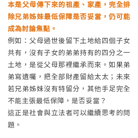
本是父母傳下來的祖產、家產，完全排
除兄弟姊妹最低保障是否妥當，仍可能
成為討論焦點。
例如：父母過世後留下土地給四個子女
共有，沒有子女的弟弟持有的四分之一
土地，是從父母那裡繼承而來。如果弟
弟寫遺囑，把全部財產留給太太；未來
若兄弟姊妹沒有特留分，其他手足完全
不能主張最低保障，是否妥當？
這正是社會與立法者可以繼續思考的問
題。