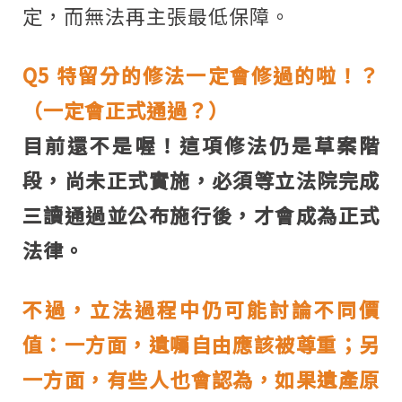
定，而無法再主張最低保障。
Q5
特留分的修法一定會修過的啦！？
（一定會正式通過？）
目前還不是喔！這項修法仍是草案階
段，尚未正式實施，必須等立法院完成
三讀通過並公布施行後，才會成為正式
法律。
不過，立法過程中仍可能討論不同價
值：一方面，遺囑自由應該被尊重；另
一方面，有些人也會認為，如果遺產原