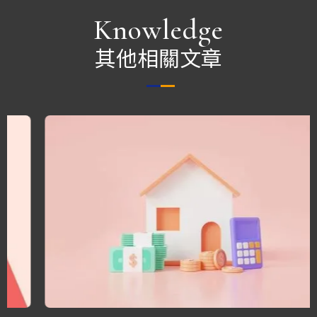
Knowledge
其他相關文章