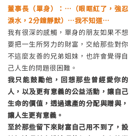
董事長（單身）：…（眼眶紅了，強忍
淚水，2分鐘靜默）…我不知道…
我有很深的感觸，單身的朋友如果不想
要把一生所努力的財富，交給那些對你
不這麼友善的兄弟姐妹，也許會覺得自
己人生的問題很困難。
我只能鼓勵他，回想那些曾經愛你的
人，以及更有意義的公益活動，讓自己
生命的價值，透過遺產的分配與贈與，
讓人生更有意義。
至於那些留下來財富自己用不到了，設