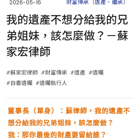
2026-05-16
財富傳承（遺產、繼承）
我的遺產不想分給我的兄
弟姐妹，該怎麼做？－蘇
家宏律師
蘇家宏律師
財富傳承
遺產
遺囑
自書遺囑
遺囑執行人
董事長（單身）：蘇律師，我的遺產不
想分給我的兄弟姐妹，該怎麼做？
我：那你最後的財產要留給誰？