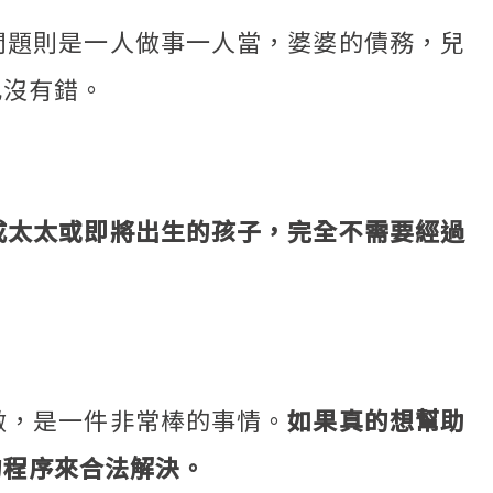
問題則是一人做事一人當，婆婆的債務，兒
也沒有錯。
成太太或即將出生的孩子，完全不需要經過
做，是一件非常棒的事情。
如果真的想幫助
的程序來合法解決。