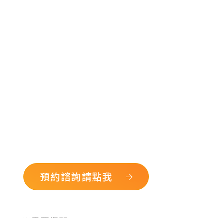
預約諮詢請點我