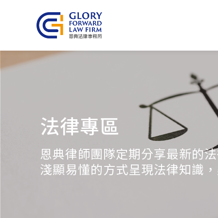
法律專區
恩典律師團隊定期分享最新的法
淺顯易懂的方式呈現法律知識，