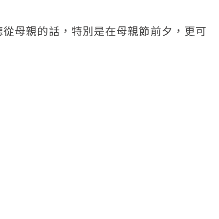
聽從母親的話，特別是在母親節前夕，更可