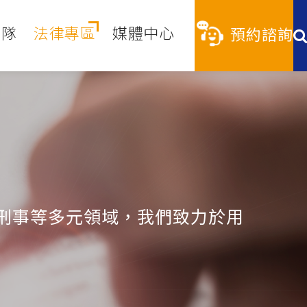
團隊
法律專區
媒體中心
預約諮詢
刑事等多元領域，我們致力於用