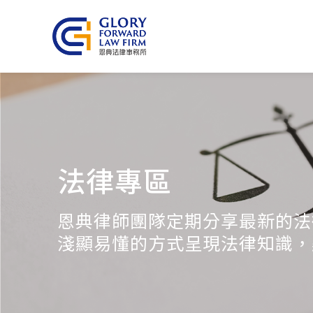
法律專區
恩典律師團隊定期分享最新的法
淺顯易懂的方式呈現法律知識，