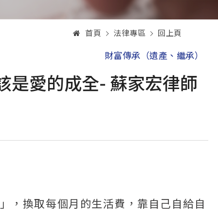
首頁
法律專區
回上頁
財富傳承（遺產、繼承）
是愛的成全- 蘇家宏律師
」，換取每個月的生活費，靠自己自給自