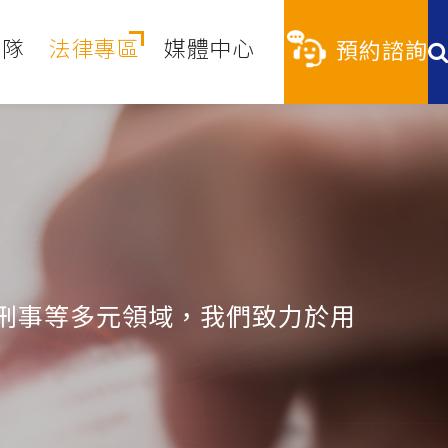
團隊
法律專區
媒體中心
預約諮詢
刑事等多元領域，我們致力於用