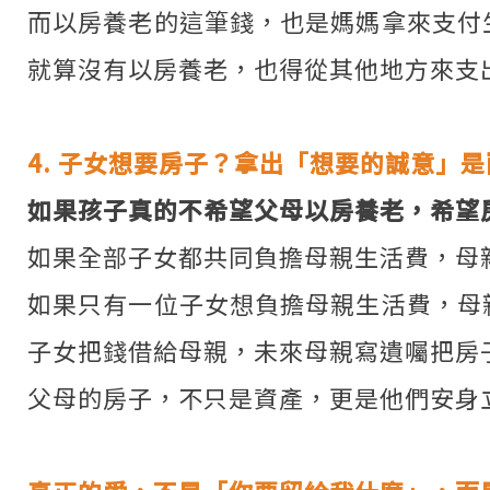
而以房養老的這筆錢，也是媽媽拿來支付
就算沒有以房養老，也得從其他地方來支
4. 子女想要房子？拿出「想要的誠意」
如果孩子真的不希望父母以房養老，希望
如果全部子女都共同負擔母親生活費，母
如果只有一位子女想負擔母親生活費，母
子女把錢借給母親，未來母親寫遺囑把房
父母的房子，不只是資產，更是他們安身