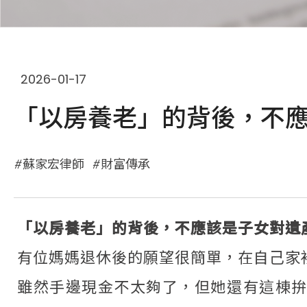
2026-01-17
「以房養老」的背後，不應
蘇家宏律師
財富傳承
「以房養老」的背後，不應該是子女對遺
有位媽媽退休後的願望很簡單，在自己家
雖然手邊現金不太夠了，但她還有這棟