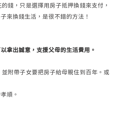
花的錢，只是選擇用房子抵押換錢來支付，
房子來換錢生活，是很不錯的方法！
可以拿出誠意，支援父母的生活費用。
，並附帶子女要把房子給母親住到百年。或
的孝順。