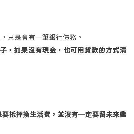
裡，只是會有一筆銀行債務。
子，如果沒有現金，也可用貸款的方式清
。
是要抵押換生活費，並沒有一定要留未來繼