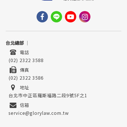
台北總部
｜
電話
(02) 2322 3588
傳真
(02) 2322 3586
地址
台北市中正區羅斯福路二段9號5F之1
信箱
service@glorylaw.com.tw