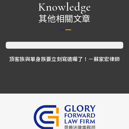
Knowledge
其他相關文章
頂客族與單身族要立刻寫遺囑了！－蘇家宏律師