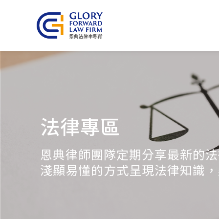
法律專區
恩典律師團隊定期分享最新的法
淺顯易懂的方式呈現法律知識，