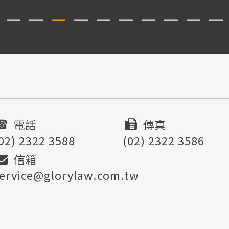
電話
傳真
02) 2322 3588
(02) 2322 3586
信箱
ervice@glorylaw.com.tw