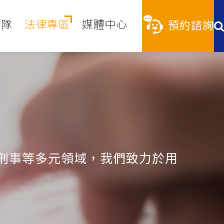
團隊
法律專區
媒體中心
預約諮詢
刑事等多元領域，我們致力於用