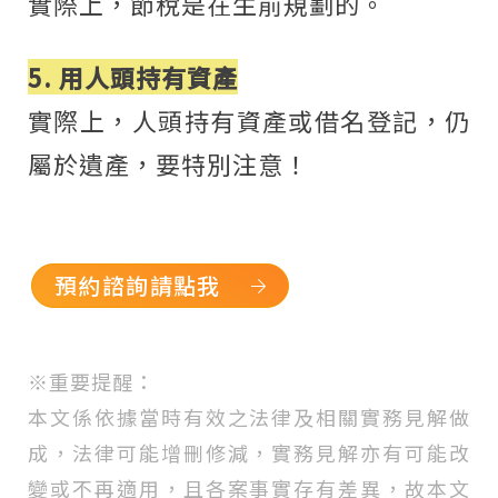
實際上，節稅是在生前規劃的。
5. 用人頭持有資產
實際上，人頭持有資產或借名登記，仍
屬於遺產，要特別注意！
預約諮詢請點我
※重要提醒：
本文係依據當時有效之法律及相關實務見解做
成，法律可能增刪修減，實務見解亦有可能改
變或不再適用，且各案事實存有差異，故本文