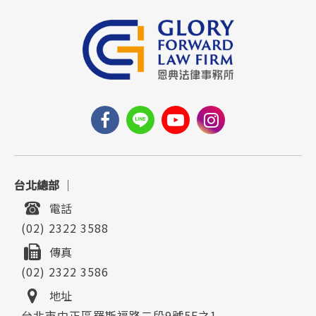
台北總部
｜
電話
(02) 2322 3588
傳真
(02) 2322 3586
地址
台北市中正區羅斯福路二段9號5F之1