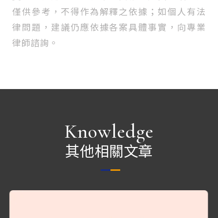
僅供參考，不得作為解釋之依據；如個人有法
律問題，建議仍應依據各案具體事實，向專業
律師諮詢。
Knowledge
其他相關文章