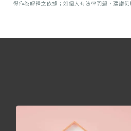
得作為解釋之依據；如個人有法律問題，建議仍