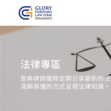
法律專區
恩典律師團隊定期分享最新的法
淺顯易懂的方式呈現法律知識，