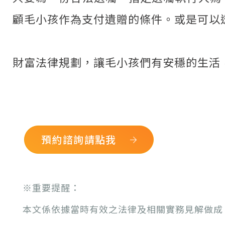
顧毛小孩作為支付遺贈的條件。或是可以
財富法律規劃，讓毛小孩們有安穩的生活
預約諮詢請點我
※
重要提醒：
本文係依據當時有效之法律及相關實務見解做成