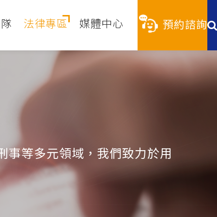
團隊
法律專區
媒體中心
預約諮詢
刑事等多元領域，我們致力於用