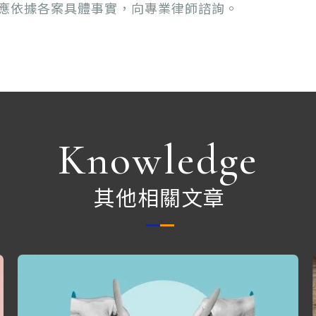
應依據各案具體事實，向專業律師諮詢。
Knowledge
其他相關文章