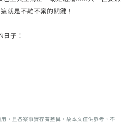
。這就是不離不棄的關鍵！
的日子！
適用，且各案事實存有差異，故本文僅供參考，不