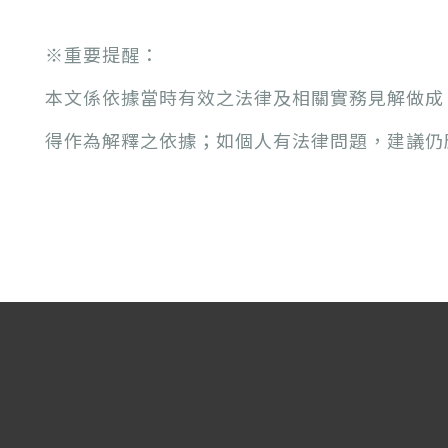
※
重要提醒：
本文係依據當時有效之法律及相關實務見解做成
得作為解釋之依據；如個人有法律問題，建議仍