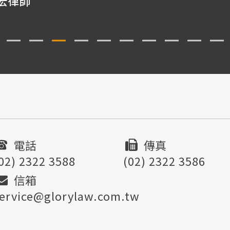
電話
傳真
02) 2322 3588
(02) 2322 3586
信箱
ervice@glorylaw.com.tw