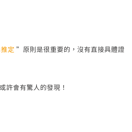
罪推定
”原則是很重要的，沒有直接具體證
，或許會有驚人的發現！