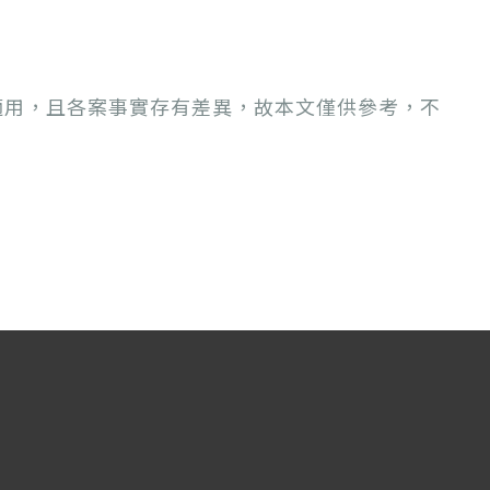
適用，且各案事實存有差異，故本文僅供參考，不