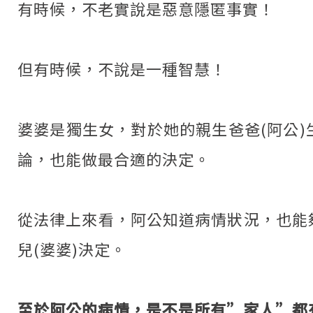
有時候，不老實說是惡意隱匿事實！
但有時候，不說是一種智慧！
婆婆是獨生女，對於她的親生爸爸(阿公
論，也能做最合適的決定。
從法律上來看，阿公知道病情狀況，也能
兒(婆婆)決定。
至於阿公的病情，是不是所有”家人”都