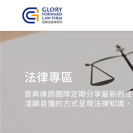
法律專區
恩典律師團隊定期分享最新的法
淺顯易懂的方式呈現法律知識，