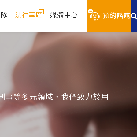
團隊
法律專區
媒體中心
預約諮詢
刑事等多元領域，我們致力於用