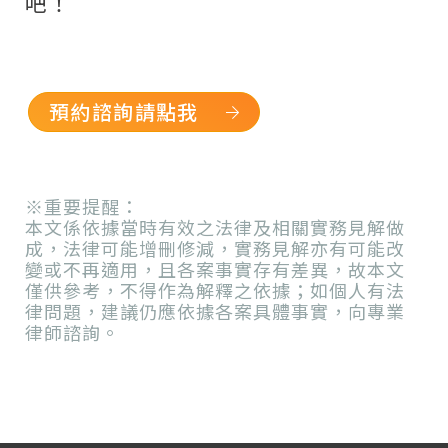
吧！
預約諮詢請點我
※重要提醒：
本文係依據當時有效之法律及相關實務見解做
成，法律可能增刪修減，實務見解亦有可能改
變或不再適用，且各案事實存有差異，故本文
僅供參考，不得作為解釋之依據；如個人有法
律問題，建議仍應依據各案具體事實，向專業
律師諮詢。