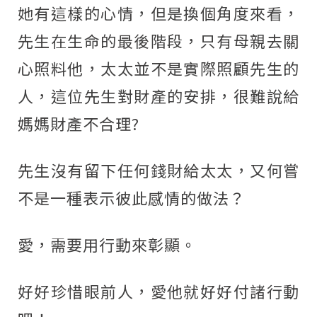
她有這樣的心情，但是換個角度來看，
先生在生命的最後階段，只有母親去關
心照料他，太太並不是實際照顧先生的
人，這位先生對財產的安排，很難說給
媽媽財產不合理?
先生沒有留下任何錢財給太太，又何嘗
不是一種表示彼此感情的做法？
愛，需要用行動來彰顯。
好好珍惜眼前人，愛他就好好付諸行動