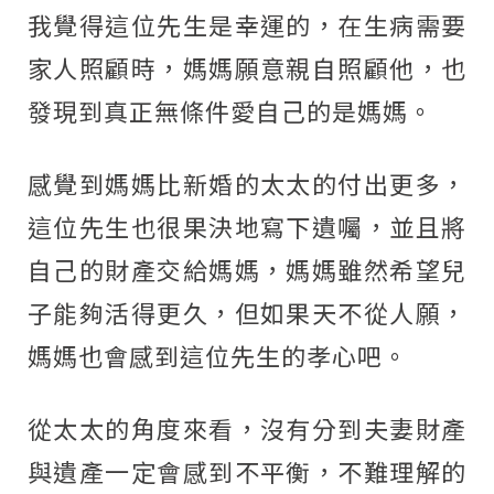
我覺得這位先生是幸運的，在生病需要
家人照顧時，媽媽願意親自照顧他，也
發現到真正無條件愛自己的是媽媽。
感覺到媽媽比新婚的太太的付出更多，
這位先生也很果決地寫下遺囑，並且將
自己的財產交給媽媽，媽媽雖然希望兒
子能夠活得更久，但如果天不從人願，
媽媽也會感到這位先生的孝心吧。
從太太的角度來看，沒有分到夫妻財產
與遺產一定會感到不平衡，不難理解的