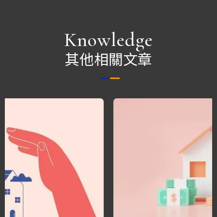
Knowledge
其他相關文章