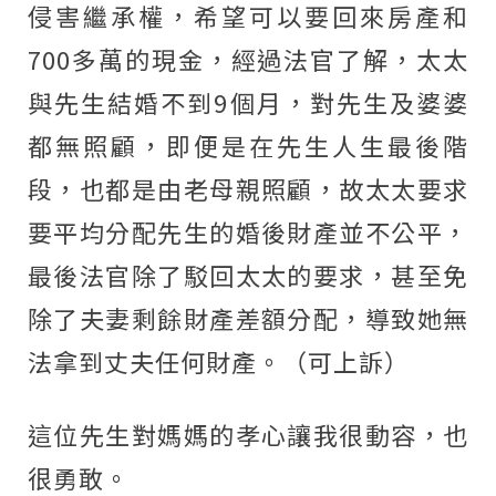
侵害繼承權，希望可以要回來房產和
700多萬的現金，經過法官了解，太太
與先生結婚不到9個月，對先生及婆婆
都無照顧，即便是在先生人生最後階
段，也都是由老母親照顧，故太太要求
要平均分配先生的婚後財產並不公平，
最後法官除了駁回太太的要求，甚至免
除了夫妻剩餘財產差額分配，導致她無
法拿到丈夫任何財產。（可上訴）
這位先生對媽媽的孝心讓我很動容，也
很勇敢。