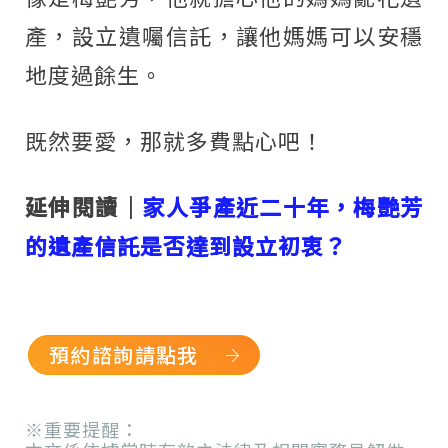
產，設立遺囑信託，讓他媽媽可以安穩
地度過餘生。
既然要愛，那就多費點心吧！
延伸閱讀｜
家人爭產近二十年，梅艷芳
的遺產信託是否達到設立初衷？
預約諮詢請點我
※重要提醒：