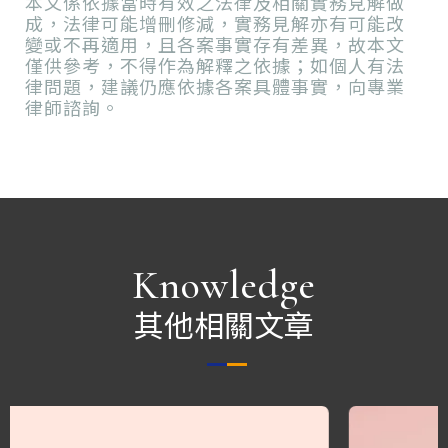
本文係依據當時有效之法律及相關實務見解做
成，法律可能增刪修減，實務見解亦有可能改
變或不再適用，且各案事實存有差異，故本文
僅供參考，不得作為解釋之依據；如個人有法
律問題，建議仍應依據各案具體事實，向專業
律師諮詢。
Knowledge
其他相關文章