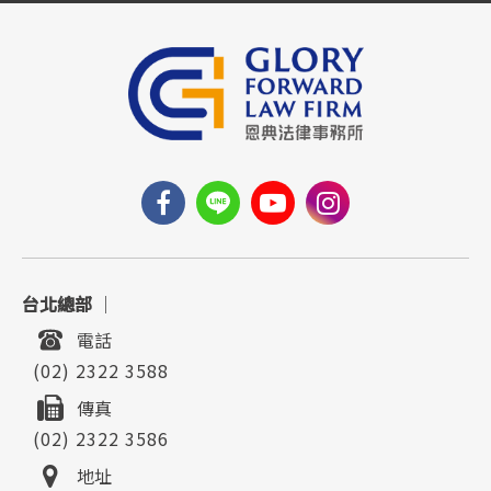
台北總部
｜
電話
(02) 2322 3588
傳真
(02) 2322 3586
地址