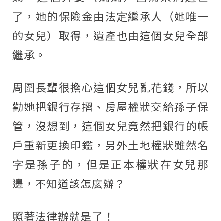
了，她的保險金由法定繼承人（她唯一
的女兒）取得，遺產也由這個女兒全部
繼承。
周圍長輩很擔心這個女兒亂花錢，所以
勸她把銀行存摺、房屋權狀交給孫子保
管，沒想到，這個女兒竟然把銀行的帳
戶重新更換印鑑，另外土地權狀雖然名
字是孫子的，但是正本權狀在女兒那
邊，不知道該怎麼辦？
照著法律辦就是了！