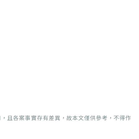
用，且各案事實存有差異，故本文僅供參考，不得作