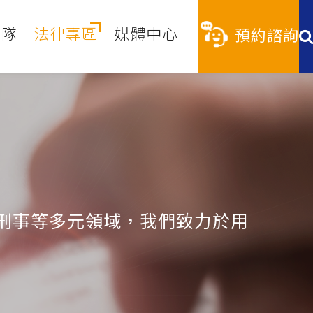
團隊
法律專區
媒體中心
預約諮詢
刑事等多元領域，我們致力於用