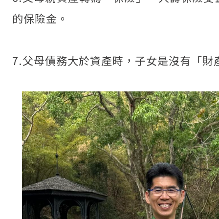
的保險金。
7.父母債務大於資產時，子女是沒有「財