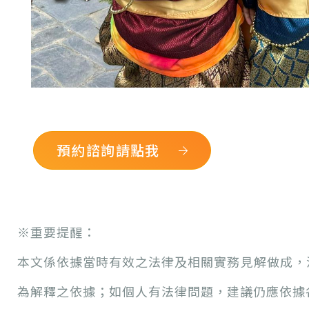
預約諮詢請點我
※
重要提醒：
本文係依據當時有效之法律及相關實務見解做成，
為解釋之依據；如個人有法律問題，建議仍應依據