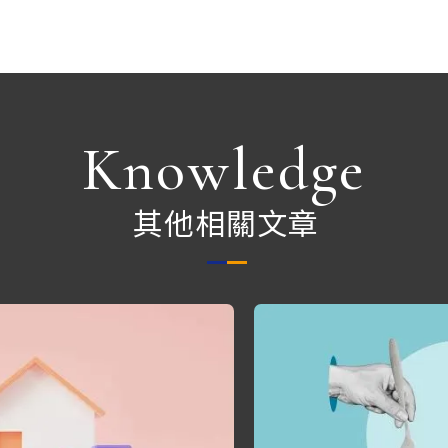
Knowledge
其他相關文章