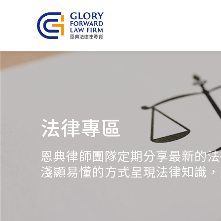
法律專區
恩典律師團隊定期分享最新的法
淺顯易懂的方式呈現法律知識，