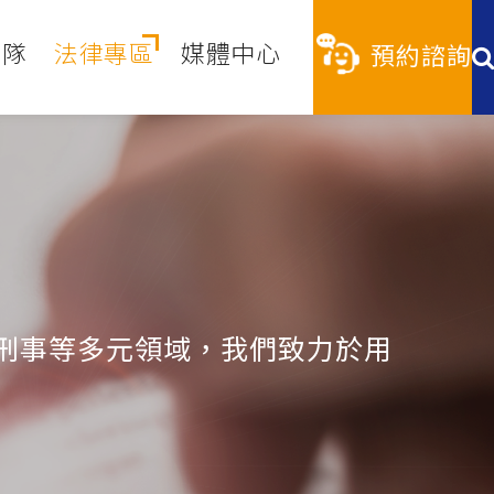
團隊
法律專區
媒體中心
預約諮詢
刑事等多元領域，我們致力於用