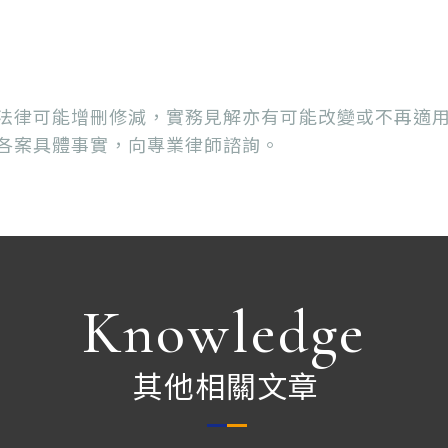
法律可能增刪修減，實務見解亦有可能改變或不再適
各案具體事實，向專業律師諮詢。
Knowledge
其他相關文章