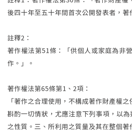
後四十年至五十年間首次公開發表者，著
註釋2：
著作權法第51條：「供個人或家庭為非
作。」。
著作權法第65條第1、2項：
「著作之合理使用，不構成著作財產權之
斟酌一切情狀，尤應注意下列事項，以為
之性質。三、所利用之質量及其在整個著