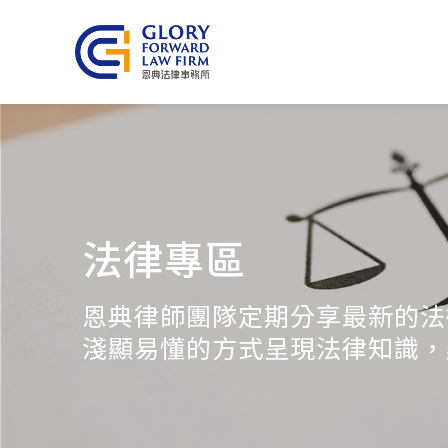
法律專區
恩典律師團隊定期分享最新的法
淺顯易懂的方式呈現法律知識，