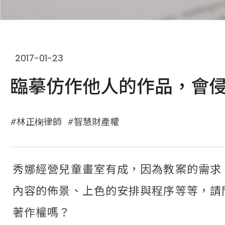
2017-01-23
臨摹仿作他人的作品，會侵
林正椈律師
智慧財產權
秀娜經營兒童畫室有成，因為教案的需求
內容的佈景、上色的安排與程序等等，請
著作權嗎？