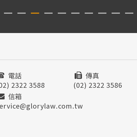
電話
傳真
02) 2322 3588
(02) 2322 3586
信箱
ervice@glorylaw.com.tw