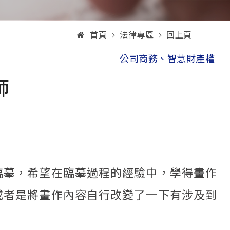
首頁
法律專區
回上頁
公司商務、智慧財產權
師
臨摹，希望在臨摹過程的經驗中，學得畫作
或者是將畫作內容自行改變了一下有涉及到