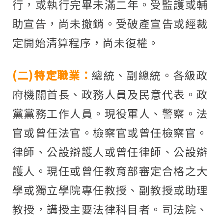
行，或執行完畢未滿二年。受監護或輔
助宣告，尚未撤銷。受破產宣告或經裁
定開始清算程序，尚未復權。
(二)特定職業：
總統、副總統。各級政
府機關首長、政務人員及民意代表。政
黨黨務工作人員。現役軍人、警察。法
官或曾任法官。檢察官或曾任檢察官。
律師、公設辯護人或曾任律師、公設辯
護人。現任或曾任教育部審定合格之大
學或獨立學院專任教授、副教授或助理
教授，講授主要法律科目者。司法院、