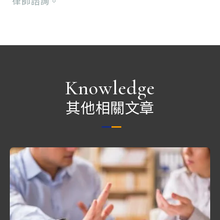
律師諮詢。
Knowledge
其他相關文章