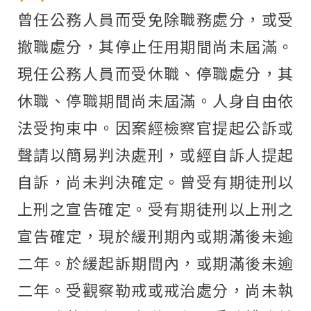
曾任公務人員而受免除職務處分，或受
撤職處分，其停止任用期間尚未屆滿。
現任公務人員而受休職、停職處分，其
休職、停職期間尚未屆滿。人身自由依
法受拘束中。因案經檢察官提起公訴或
聲請以簡易判決處刑，或經自訴人提起
自訴，尚未判決確定。曾受有期徒刑以
上刑之宣告確定。受有期徒刑以上刑之
宣告確定，現於緩刑期內或期滿後未逾
二年。於緩起訴期間內，或期滿後未逾
二年。受觀察勒戒或戒治處分，尚未執