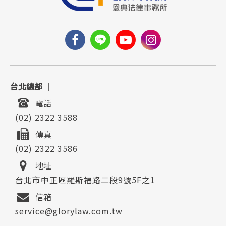
台北總部
｜
電話
(02) 2322 3588
傳真
(02) 2322 3586
地址
台北市中正區羅斯福路二段9號5F之1
信箱
service@glorylaw.com.tw