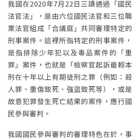
我國在2020年7月22日三讀通過「國民
法官法」，是由六位國民法官和三位職
業法官組成「合議庭」共同審理特定的
刑事案件。這裡所指特定的刑事案件，
是指排除少年犯以及毒品案件的「重
罪」案件，也就是「檢察官起訴最輕本
刑在十年以上有期徒刑之罪（例如：殺
人罪、重傷致死、強盜致死等），或是
故意犯罪發生死亡結果的案件，應行國
民參與審判。
我國國民參與審判的審理特色在於，事