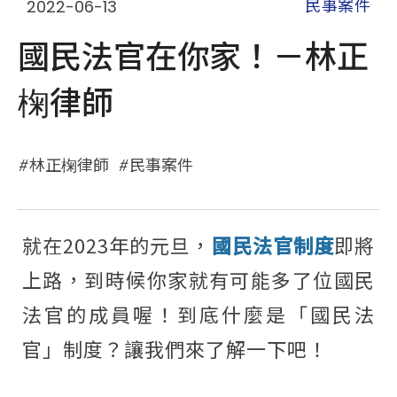
2022-06-13
民事案件
國民法官在你家！－林正
椈律師
林正椈律師
民事案件
就在2023年的元旦，
國民法官制度
即將
上路，到時候你家就有可能多了位國民
法官的成員喔！到底什麼是「國民法
官」制度？讓我們來了解一下吧！