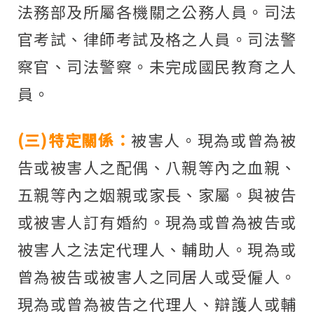
法務部及所屬各機關之公務人員。司法
官考試、律師考試及格之人員。司法警
察官、司法警察。未完成國民教育之人
員。
(三)特定關係：
被害人。現為或曾為被
告或被害人之配偶、八親等內之血親、
五親等內之姻親或家長、家屬。與被告
或被害人訂有婚約。現為或曾為被告或
被害人之法定代理人、輔助人。現為或
曾為被告或被害人之同居人或受僱人。
現為或曾為被告之代理人、辯護人或輔