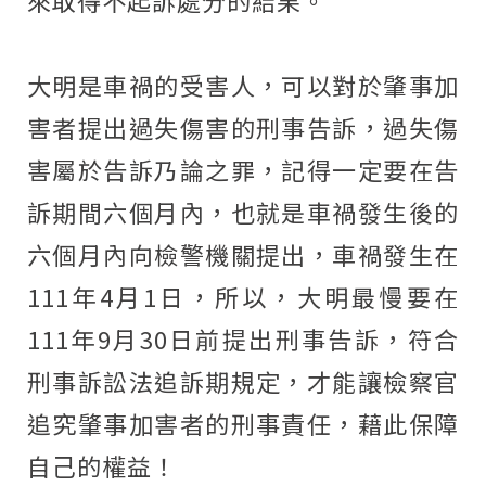
大明是車禍的受害人，可以對於肇事加
害者提出過失傷害的刑事告訴，過失傷
害屬於告訴乃論之罪，記得一定要在告
訴期間六個月內，也就是車禍發生後的
六個月內向檢警機關提出，車禍發生在
111年4月1日，所以，大明最慢要在
111年9月30日前提出刑事告訴，符合
刑事訴訟法追訴期規定，才能讓檢察官
追究肇事加害者的刑事責任，藉此保障
自己的權益！