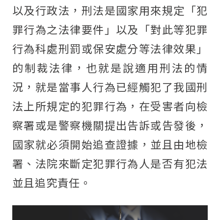
以及行政法，刑法是國家用來規定「犯
罪行為之法律要件」以及「對此等犯罪
行為科處刑罰或保安處分等法律效果」
的制裁法律，也就是說適用刑法的情
況，就是當事人行為已經觸犯了我國刑
法上所規定的犯罪行為，在受害者向檢
察署或是警察機關提出告訴或告發後，
國家就必須開始追查證據，並且由地檢
署、法院來斷定犯罪行為人是否有犯法
並且追究責任。