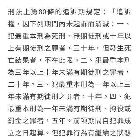
刑法上第80條的追訴期規定：「追訴
權，因下列期間內未起訴而消滅：一、
犯最重本刑為死刑、無期徒刑或十年以
上有期徒刑之罪者，三十年。但發生死
亡結果者，不在此限。二、犯最重本刑
為三年以上十年未滿有期徒刑之罪者，
二十年。三、犯最重本刑為一年以上三
年未滿有期徒刑之罪者，十年。四、犯
最重本刑為一年未滿有期徒刑、拘役或
罰金之罪者，五年。前項期間自犯罪成
立之日起算。但犯罪行為有繼續之狀態