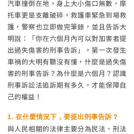
汽車撞倒在地，身上大小傷口無數，摩
托車更是支離破碎，救護車緊急到場救
護，警察也立即做完筆錄，並且告訴大
明說：「你在六個月內可以對加害者提
出過失傷害的刑事告訴」，第一次發生
車禍的大明有聽沒有懂，什麼是過失傷
害的刑事告訴？為什麼是六個月？認識
刑事訴訟法追訴期有多久，才能保障自
己的權益！
1. 在什麼情況下，要提出刑事告訴？
與人民相關的法律主要分為民法、刑法