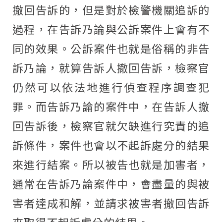
撤回告訴的，但是對於檢警機關追訴的
過程，在告訴乃論與公訴案件上會有不
同的效果。公訴案件也就是俗稱的非告
訴乃論，就算告訴人撤回告訴，檢察官
仍然可以依法地進行偵查程序調查犯
罪。而告訴乃論的案件中，在告訴人撤
回告訴後，檢察官就欠缺進行究責的追
訴條件，案件也會以不起訴處分的結果
來進行結案。所以被告也就是加害者，
通常在告訴乃論案件中，會盡量的與被
害者達成和解，並請求被害者撤回告訴
來取得不起訴處分的結果。