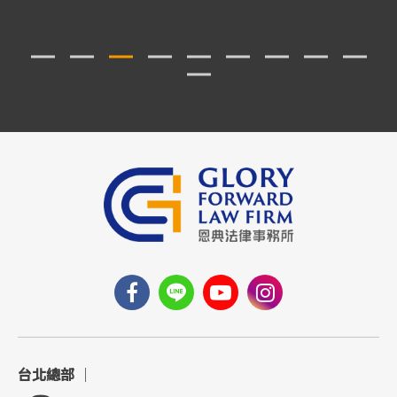
台北總部
｜