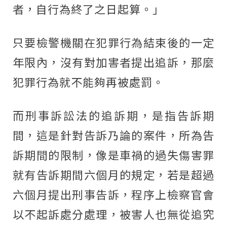
者，自行為終了之日起算。」
只要檢警機關在犯罪行為結束後的一定
年限內，沒有對加害者提出追訴，那麼
犯罪行為就不能夠再被處罰。
而刑事訴訟法的追訴期，是指告訴期
間，這是針對告訴乃論的案件，所為告
訴期間的限制，像是車禍的過失傷害罪
就有告訴期間六個月的規定，若是超過
六個月提出刑事告訴，程序上檢察官會
以不起訴處分處理，被害人也無從追究