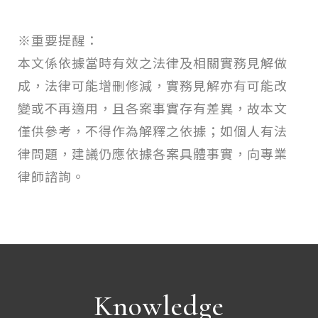
※重要提醒：
本文係依據當時有效之法律及相關實務見解做
成，法律可能增刪修減，實務見解亦有可能改
變或不再適用，且各案事實存有差異，故本文
僅供參考，不得作為解釋之依據；如個人有法
律問題，建議仍應依據各案具體事實，向專業
律師諮詢。
Knowledge