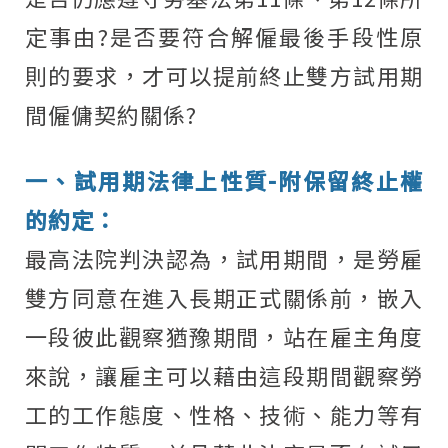
定事由?是否要符合解僱最後手段性原
則的要求，才可以提前終止雙方試用期
間僱傭契約關係?
一、試用期法律上性質
-
附保留終止權
的約定：
最高法院判決認為，試用期間，是勞雇
雙方同意在進入長期正式關係前，嵌入
一段彼此觀察猶豫期間，站在雇主角度
來說，讓雇主可以藉由這段期間觀察勞
工的工作態度、性格、技術、能力等有