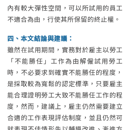
內有較大彈性空間，可以所試用的員工
不適合為由，行使其所保留的終止權。
四、本文結論與建議：
雖然在試用期間，實務對於雇主以勞工
「不能勝任」工作為由解僱試用勞工
時，不必要求到確實不能勝任的程度，
是採取較為寬鬆的認定標準，只要雇主
能合理證明勞工大致不能勝任工作的程
度，然而，建議上，雇主仍然需要建立
合適的工作表現評估制度，並且仍然可
就表現不佳情形先以輔導改進、漸進方