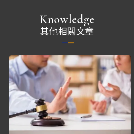
Knowledge
其他相關文章