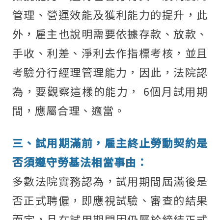
管理、營運效能及獲利能力的提升，此
外，雇主也說明需要依據存款、放款、
手收、利差、淨利去作指標考核，並且
考驗分行經理管理能力，因此，法院認
為，要觀察這樣的能力， 6個月試用期
間，應屬合理、適當。
三、試用期滿前，雇主終止勞動契約是
否須遵守勞基法相當事由：
多數法院實務認為，試用期間屆滿後是
否正式聘僱，即應視試驗、審查的結果
而定，且在試用期間因仍屬於締結正式