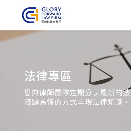
法律專區
恩典律師團隊定期分享最新的法
淺顯易懂的方式呈現法律知識，