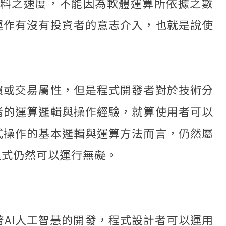
料之速度，不能因為軟體運算所依據之數
運作有沒有投資者的意志介入，也就是說使
慣或交易屬性，但是程式開發者對於技術分
者的運算邏輯與操作經驗，就算使用者可以
式操作的基本邏輯與運算方法而言，仍然屬
程式仍然可以運行無礙。
AI人工智慧的開發，程式設計者可以運用