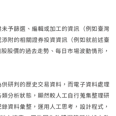
。
供未予篩選、編輯或加工的資訊（例如臺灣
或添附的相關證券投資資訊（例如就前述臺
個股股價的過去走勢、每日市場波動情形，
為供研判的歷史交易資料，而電子資料處理
各類分析狀態，顯然較人工自行蒐集整理研
紀錄資料彙整，運用人工思考，設計程式，