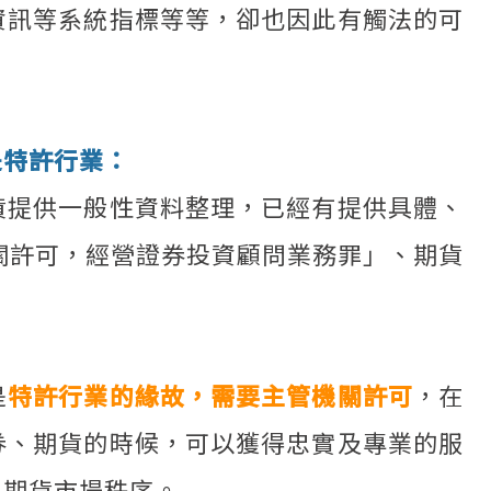
資訊等系統指標等等，卻也因此有觸法的可
是特許行業：
貨提供一般性資料整理，已經有提供具體、
關許可，經營證券投資顧問業務罪」、期貨
是
特許行業的緣故，需要主管機關許可
，在
券、期貨的時候，可以獲得忠實及專業的服
、期貨市場秩序。