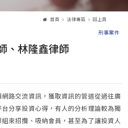
首頁
法律專區
回上頁
刑事案件
律師、林隆鑫律師
賴網路交流資訊，獲取資訊的管道從過往廣
平台分享投資心得，有人的分析理論較為獨
群組來招攬、吸納會員，甚至為了讓投資人