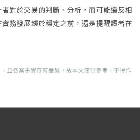
計者對於交易的判斷、分析，而可能違反相
在實務發展趨於穩定之前，還是提醒讀者在
用，且各案事實存有差異，故本文僅供參考，不得作