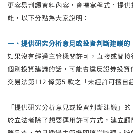
更容易判讀資料內容，會撰寫程式，提供
能，以下分點為大家說明：
一、提供研究分析意見或投資判斷建議的
如果沒有經過主管機關許可，直接或間接
個別投資建議的話，可能會違反證券投資
交易法第112 條第5 款之「未經許可擅
「提供研究分析意見或投資判斷建議」的
於立法者除了想要運用許可方式，建立顧
務品質，並且透過主管機關適當監理，避