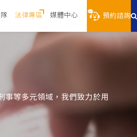
團隊
法律專區
媒體中心
預約諮詢
刑事等多元領域，我們致力於用