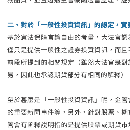
二、對於「一般性投資資訊」的認定，實
基於憲法保障言論自由的考量，大法官認
僅只是提供一般性之證券投資資訊，而且
前段所提到的相關規定（雖然大法官是對
易，因此也承認期貨部分有相同的解釋）
至於甚麼是「一般性投資資訊」呢，金管
的重要新聞事件等，另外，針對股票、期
管會有函釋說明指的是提供股票或期貨市