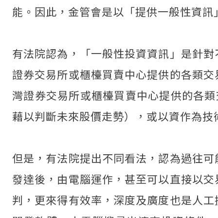
能。因此，金管會是以「提供一般性資訊
有法院認為，「一般性投資資訊」是針對
證券交易所或櫃檯買賣中心提供的各類交
灣證券交易所或櫃檯買賣中心提供的各類
藉以判斷未來股價走勢），或以資作為技
但是，有法院提出不同看法，認為過往可
發達後，由電腦運作，甚至可以直接以交
判，更來得有效率，深度及廣度也是人工