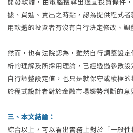
開發軟體，由電腦搜尋出適宜投資條件
據、買進、賣出之時點，認為提供程式者
用軟體的投資者有沒有自行決定修改、調
然而，也有法院認為，雖然自行調整設定
析的理解及所採用理論，已經透過參數設
自行調整設定值，也只是就保守或積極的
於程式設計者對於金融市場趨勢判斷的意
三、本文結論：
綜合以上，可以看出實務上對於「一般性