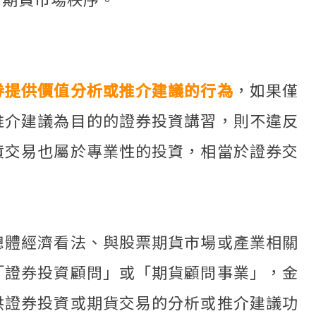
券提供價值分析或推介建議的行為
，如果僅
推介建議為目的的證券投資講習，則不違反
貨交易也屬於專業性的投資，相當於證券交
總體經濟看法、與股票期貨市場或產業相關
「證券投資顧問」或「期貨顧問事業」，金
供證券投資或期貨交易的分析或推介建議功