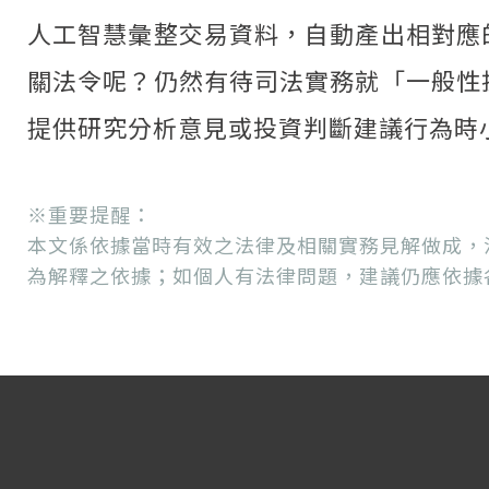
人工智慧彙整交易資料，自動產出相對應
關法令呢？仍然有待司法實務就「一般性
提供研究分析意見或投資判斷建議行為時
※重要提醒：
本文係依據當時有效之法律及相關實務見解做成，
為解釋之依據；如個人有法律問題，建議仍應依據