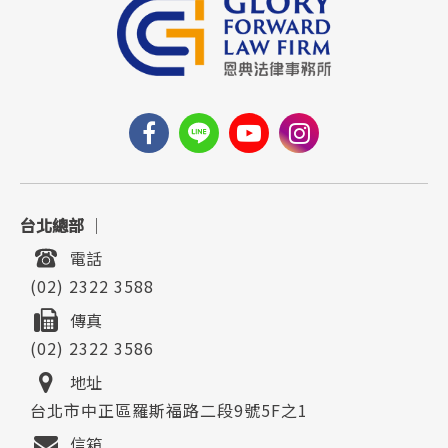
台北總部
｜
電話
(02) 2322 3588
傳真
(02) 2322 3586
地址
台北市中正區羅斯福路二段9號5F之1
信箱