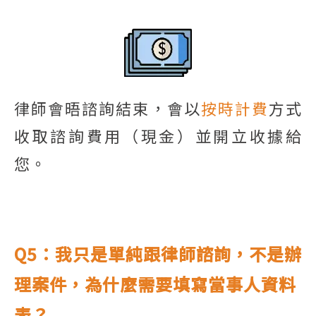
律師會晤諮詢結束，會以
按時計費
方式
收取諮詢費用（現金）並開立收據給
您。
Q5
：我只是單純跟律師諮詢，不是辦
理案件，為什麼需要填寫當事人資料
表？