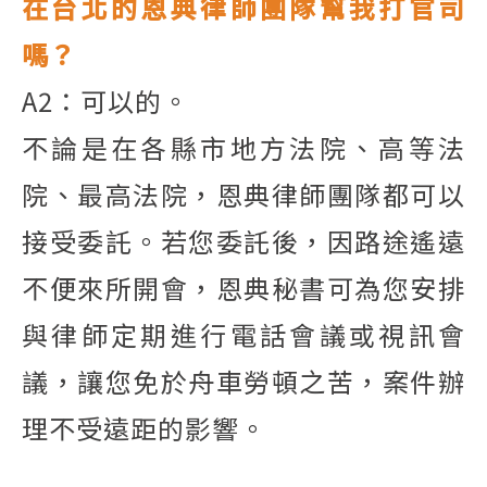
在台北的恩典律師團隊幫我打官司
嗎？
A2
：可以的。
不論是在各縣市地方法院、高等法
院、最高法院，恩典律師團隊都可以
接受委託。若您委託後，因路途遙遠
不便來所開會，
恩典秘書可為您安排
與律師定期進行電話會議或視訊會
議，讓您免於舟車勞頓之苦，案件辦
理不受遠距的影響。