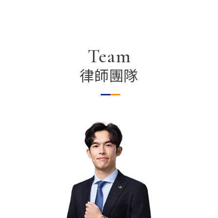
Team
律師團隊