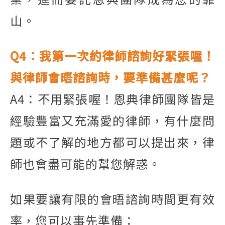
山。
Q4
：我第一次約律師諮詢好緊張喔！
與律師會晤諮詢時，要準備甚麼呢？
A4
：不用緊張喔！恩典律師團隊皆是
經驗豐富又充滿愛的律師，有什麼問
題或不了解的地方都可以提出來，律
師也會盡可能的幫
您解惑。
如果要讓有限的會晤諮詢時間更有效
率，您可以事先準備：