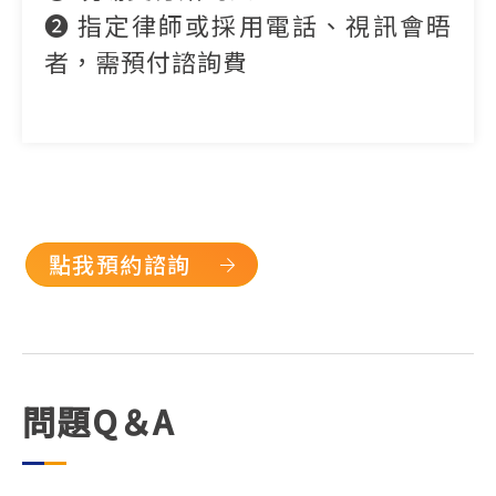
➋
指定律師或採用電話、視訊會晤
者，需預付諮詢費
點我預約諮詢
問題Q＆A