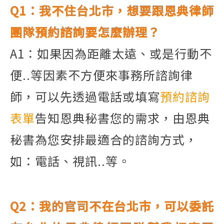
Q1：
我不住台北市，想要跟恩典律師
團隊預約諮詢要怎麼辦理？
A1：如果因為距離太遠、或是行動不
便..等因素不方便來事務所諮詢律
師，可以先透過電話或填寫
預約諮詢
表單
告知恩典秘書您的需求，由恩典
秘書為您安排最適合的諮詢方式，
如：電話、視訊..等。
Q2
：我的官司不在台北市，可以委託