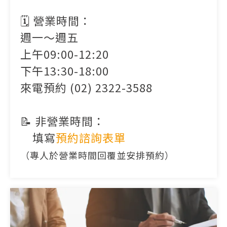
🗓️ 營業時間：
週一～週五
上午09:00-12:20
下午13:30-18:00
來電預約 (02) 2322-3588
📝 非營業時間：
填寫
預約諮詢表單
（專人於營業時間回覆並安排預約）