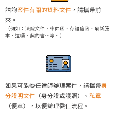
諮詢
案件有關的資料文件
，請攜帶前
來。
（例如：法院文件、律師函、存證信函、最新謄
本、遺囑、契約書…等。）
如果可能委任律師辦理案件，請攜帶
身
分證明文件
（身分證或護照）、
私章
（便章），以便辦理委任流程。