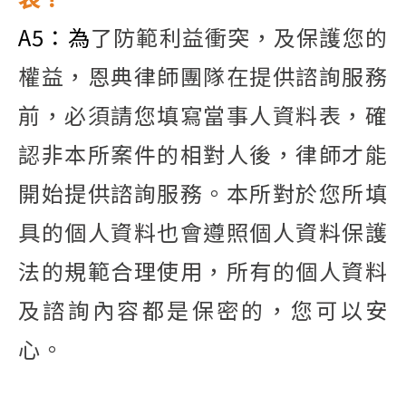
A5
：為
了防範利益衝突，及保護您的
權益，恩典律師團隊在提供諮詢服務
前，必須請您填寫當事人資料表，確
認非本所
案件的相對人後，律師才能
開始提供諮詢服務。本所對於您所填
具的個人資料也會遵照個人資料保護
法的規範合理使用，
所有的個人資料
及諮詢內容都是保密的，您可以安
心。