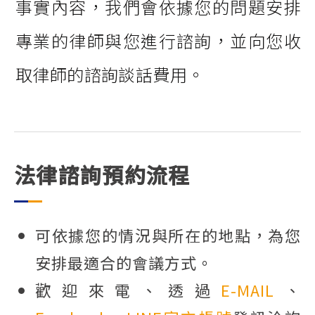
事實內容，我們會依據您的問題安排
專業的律師與您進行諮詢，並向您收
取律師的諮詢談話費用。
法律諮詢預約流程
可依據您的情況與所在的地點，為您
安排最適合的會議方式。
歡迎來電、透過
E-MAIL
、