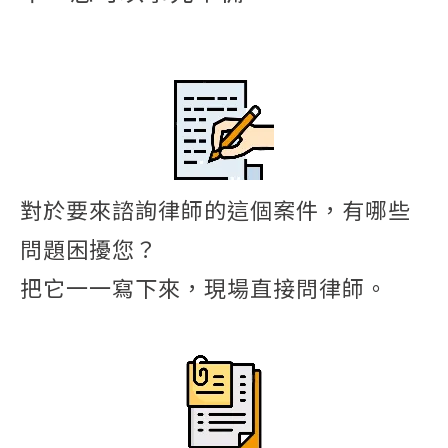
對於要來諮詢律師的這個案件，有哪些
問題困擾您？
把它一一寫下來，現場直接問律師。