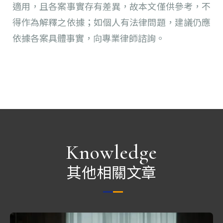
適用，且各案事實存有差異，故本文僅供參考，不
得作為解釋之依據；如個人有法律問題，建議仍應
依據各案具體事實，向專業律師諮詢。
Knowledge
其他相關文章