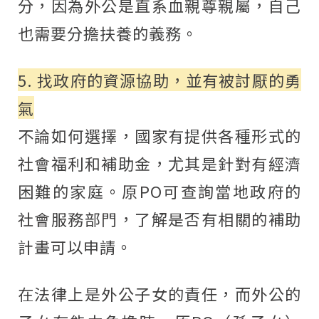
分，因為外公是直系血親尊親屬，自己
也需要分擔扶養的義務。
5. 找政府的資源協助，並有被討厭的勇
氣
不論如何選擇，國家有提供各種形式的
社會福利和補助金，尤其是針對有經濟
困難的家庭。原PO可查詢當地政府的
社會服務部門，了解是否有相關的補助
計畫可以申請。
在法律上是外公子女的責任，而外公的