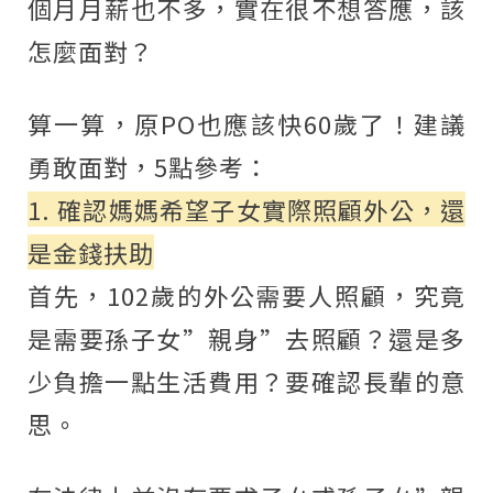
個月月薪也不多，實在很不想答應，該
怎麼面對？
算一算，原PO也應該快60歲了！建議
勇敢面對，5點參考：
1. 確認媽媽希望子女實際照顧外公，還
是金錢扶助
首先，102歲的外公需要人照顧，究竟
是需要孫子女”親身”去照顧？還是多
少負擔一點生活費用？要確認長輩的意
思。