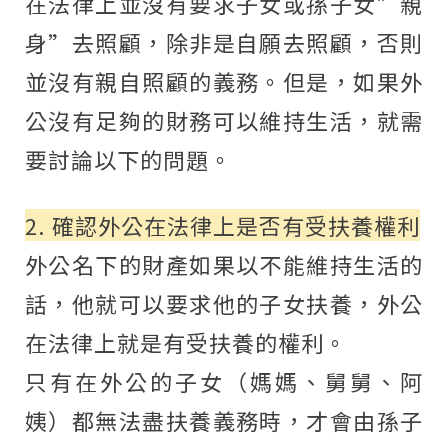
在法律上並沒有要求子女或孫子女”親
身”去照顧，除非是自願去照顧，否則
並沒有親自照顧的義務。但是，如果外
公沒有足夠的財務可以維持生活，就需
要討論以下的問題。
2. 確認外公在法律上是否有受扶養權利
外公名下的財產如果以不能維持生活的
話，他就可以要求他的子女扶養，外公
在法律上就是有受扶養的權利。
只有在外公的子女（媽媽、舅舅、阿
姨）都無法盡扶養義務時，才會由孫子