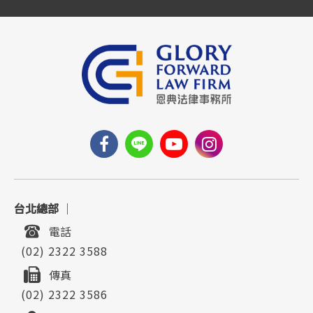
台北總部
｜
電話
(02) 2322 3588
傳真
(02) 2322 3586