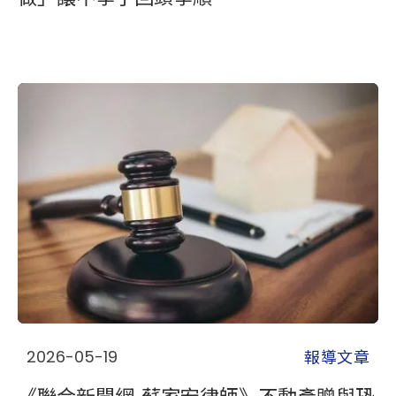
報導文章
2026-05-19
《聯合新聞網-蘇家宏律師》不動產贈與恐