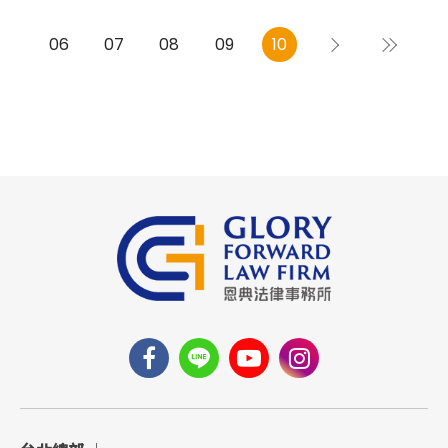
06
07
08
09
10