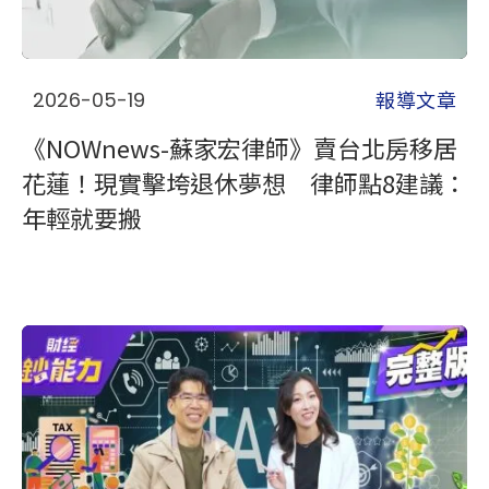
報導文章
2026-05-19
《NOWnews-蘇家宏律師》賣台北房移居
花蓮！現實擊垮退休夢想 律師點8建議：
年輕就要搬