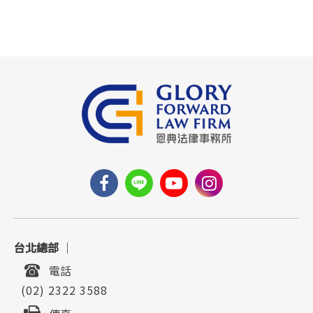
台北總部
｜
電話
(02) 2322 3588