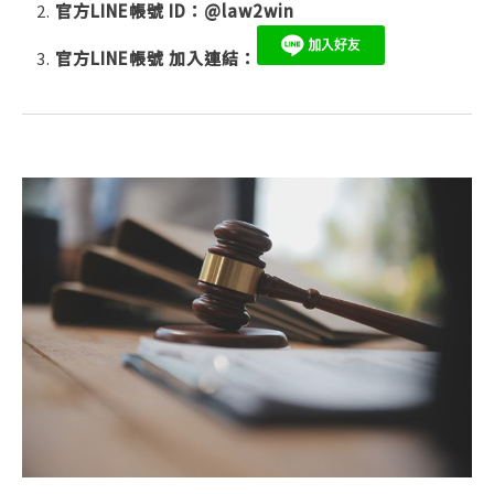
官方LINE帳號 ID：
@law2win
官方LINE帳號 加入連結：