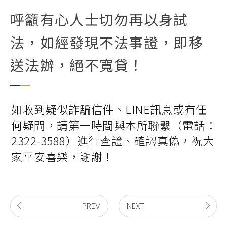
呼籲有心人士切勿再以身試
法，如經發現不法事證，即移
送法辦，絕不寬貸！
如收到疑似詐騙信件、LINE訊息或有任
何疑問，請第一時間與本所聯繫（電話：
2322-3588）進行查證、確認真偽，祝大
家平安喜樂，謝謝！
PREV
NEXT