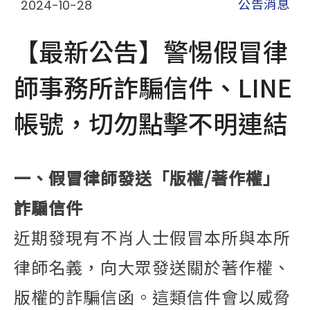
2024-10-28
公告消息
【最新公告】警惕假冒律
師事務所詐騙信件、LINE
帳號，切勿點擊不明連結
一、假冒律師發送「版權/著作權」
詐騙信件
近期發現有不肖人士假冒本所與本所
律師名義，向大眾發送關於著作權、
版權的詐騙信函。這類信件會以威脅