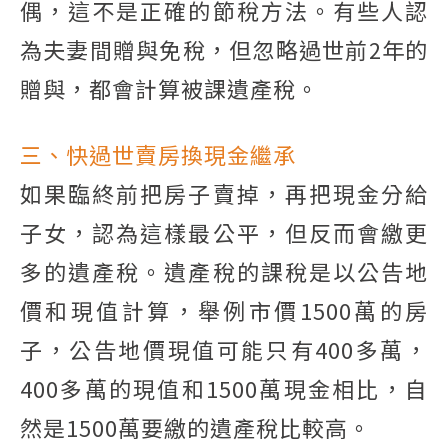
偶，這不是正確的節稅方法。有些人認
為夫妻間贈與免稅，但忽略過世前2年的
贈與，都會計算被課遺產稅。
三、快過世賣房換現金繼承
如果臨終前把房子賣掉，再把現金分給
子女，認為這樣最公平，但反而會繳更
多的遺產稅。遺產稅的課稅是以公告地
價和現值計算，舉例市價1500萬的房
子，公告地價現值可能只有400多萬，
400多萬的現值和1500萬現金相比，自
然是1500萬要繳的遺產稅比較高。