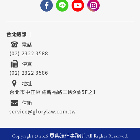
台北總部
｜
電話
(02) 2322 3588
傳真
(02) 2322 3586
地址
台北市中正區羅斯福路二段9號5F之1
信箱
service@glorylaw.com.tw
Copyright ©
2026
恩典法律事務所
All Rights Reserved.