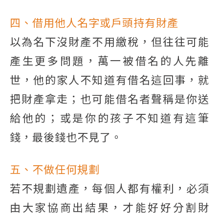
四、借用他人名字或戶頭持有財產
以為名下沒財產不用繳稅，但往往可能
產生更多問題，萬一被借名的人先離
世，他的家人不知道有借名這回事，就
把財產拿走；也可能借名者聲稱是你送
給他的；或是你的孩子不知道有這筆
錢，最後錢也不見了。
五、不做任何規劃
若不規劃遺產，每個人都有權利，必須
由大家協商出結果，才能好好分割財