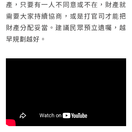
產，只要有一人不同意或不在，財產就
需要大家持續協商，或是打官司才能把
財產分配妥當。建議民眾預立遺囑，越
早規劃越好。