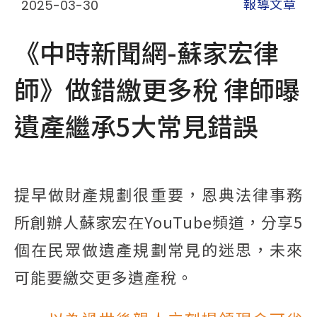
2025-03-30
報導文章
《中時新聞網-蘇家宏律
師》做錯繳更多稅 律師曝
遺產繼承5大常見錯誤
提早做財產規劃很重要，恩典法律事務
所創辦人蘇家宏在YouTube頻道，分享5
個在民眾做遺產規劃常見的迷思，未來
可能要繳交更多遺產稅。