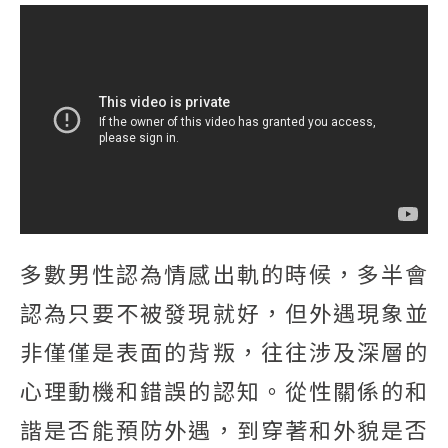
多數男性認為情感出軌的時候，多半會
認為只要不被發現就好，但外遇現象並
非僅僅是表面的背叛，往往涉及深層的
心理動機和錯誤的認知。從性關係的和
諧是否能預防外遇，到穿著和外貌是否