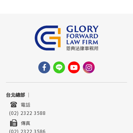
台北總部
｜
電話
(02) 2322 3588
傳真
(02) 2322 3586