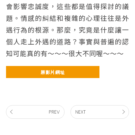
會影響忠誠度，這些都是值得探討的議
題。情感的糾結和複雜的心理往往是外
遇行為的根源。那麼，究竟是什麼讓一
個人走上外遇的道路？事實與普遍的認
知可能真的有～～～很大不同喔～～～
原影片網址
PREV
NEXT