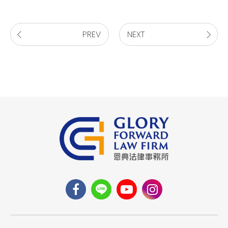
PREV
NEXT