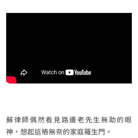
蘇律師偶然看見路邊老先生無助的眼
神，想起這樁無奈的家庭羅生門。