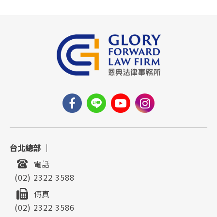
台北總部
｜
電話
(02) 2322 3588
傳真
(02) 2322 3586